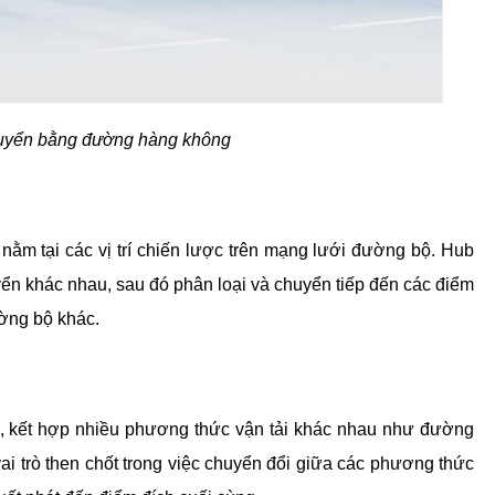
huyển bằng đường hàng không
ằm tại các vị trí chiến lược trên mạng lưới đường bộ. Hub 
yển khác nhau, sau đó phân loại và chuyển tiếp đến các điểm 
ường bộ khác.
ợp, kết hợp nhiều phương thức vận tải khác nhau như đường 
 trò then chốt trong việc chuyển đổi giữa các phương thức 