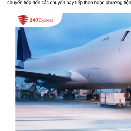
chuyển tiếp đến các chuyến bay tiếp theo hoặc phương tiện