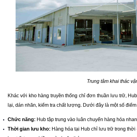
Trung tâm khai thác vậ
Khác với kho hàng truyền thống chỉ đơn thuần lưu trữ, Hub 
lại, dán nhãn, kiểm tra chất lượng. Dưới đây là một số điểm 
Chức năng: 
Hub tập trung vào luân chuyển hàng hóa nhanh 
Thời gian lưu kho: 
Hàng hóa tại Hub chỉ lưu trữ trong thời