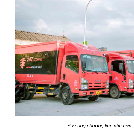
Sử dụng phương tiện phù hợp gi