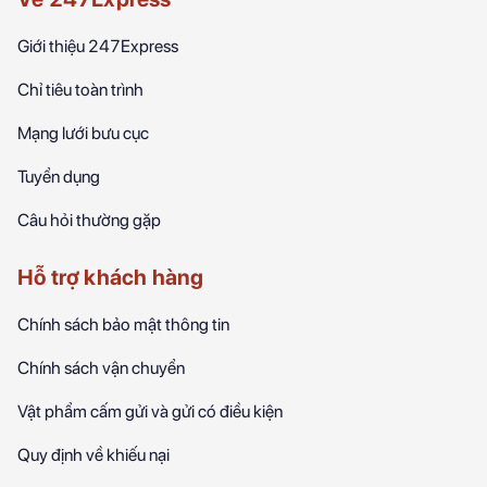
Giới thiệu 247Express
Chỉ tiêu toàn trình
Mạng lưới bưu cục
Tuyển dụng
Câu hỏi thường gặp
Hỗ trợ khách hàng
Chính sách bảo mật thông tin
Chính sách vận chuyển
Vật phẩm cấm gửi và gửi có điều kiện
Quy định về khiếu nại