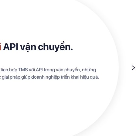
i
API vận chuyển.
 tích hợp TMS với API trong vận chuyển, những
 giải pháp giúp doanh nghiệp triển khai hiệu quả.