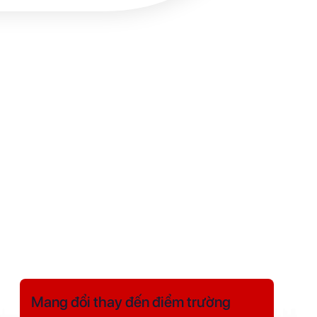
Mang đổi thay đến điểm trường