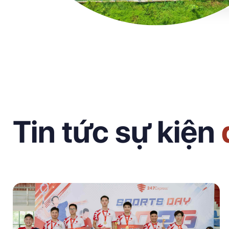
Tin tức sự kiện