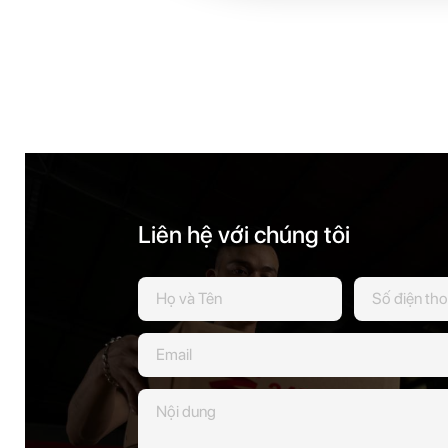
Liên hệ với chúng tôi