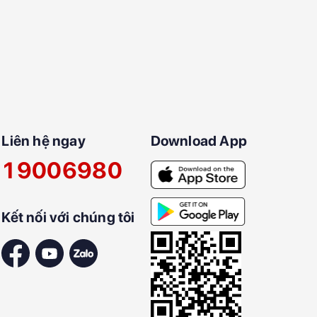
Liên hệ ngay
Download App
19006980
Kết nối với chúng tôi