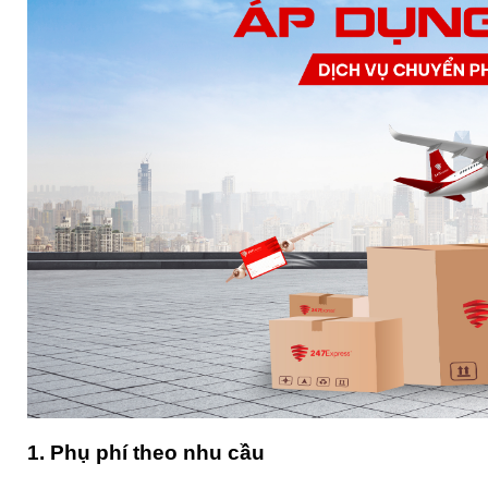
1. Phụ phí theo nhu cầu