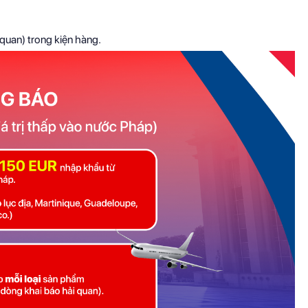
quan) trong kiện hàng.