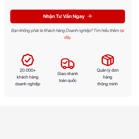
Nhận Tư Vấn Ngay
Bạn không phải là Khách hàng Doanh nghiệp? Tìm hiểu thêm
tại
đây
.
20.000+
Quản lý đơn
Giao nhanh
khách hàng
hàng
toàn quốc
doanh nghiệp
thông minh