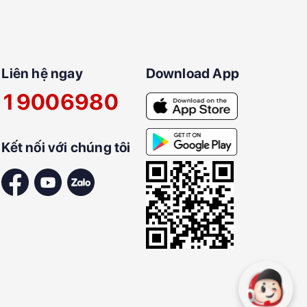
Liên hệ ngay
Download App
19006980
Kết nối với chúng tôi