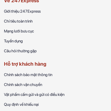
Về 247Express
Giới thiệu 247Express
Chỉ tiêu toàn trình
Mạng lưới bưu cục
Tuyển dụng
Câu hỏi thường gặp
Hỗ trợ khách hàng
Chính sách bảo mật thông tin
Chính sách vận chuyển
Vật phẩm cấm gửi và gửi có điều kiện
Quy định về khiếu nại