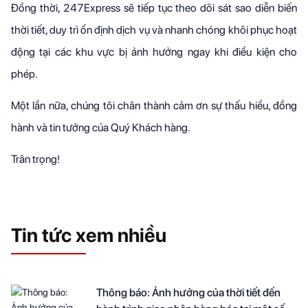
Đồng thời, 247Express sẽ tiếp tục theo dõi sát sao diễn biến
thời tiết, duy trì ổn định dịch vụ và nhanh chóng khôi phục hoạt
động tại các khu vực bị ảnh hưởng ngay khi điều kiện cho
phép.
Một lần nữa, chúng tôi chân thành cảm ơn sự thấu hiểu, đồng
hành và tin tưởng của Quý Khách hàng.
Trân trọng!
Tin tức xem nhiều
Thông báo: Ảnh hưởng của thời tiết đến