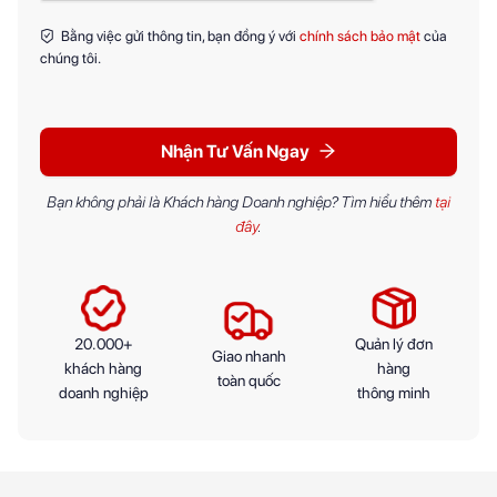
Bằng việc gửi thông tin, bạn đồng ý với
chính sách bảo mật
của
chúng tôi.
Nhận Tư Vấn Ngay
Bạn không phải là Khách hàng Doanh nghiệp? Tìm hiểu thêm
tại
đây
.
20.000+
Quản lý đơn
Giao nhanh
khách hàng
hàng
toàn quốc
doanh nghiệp
thông minh