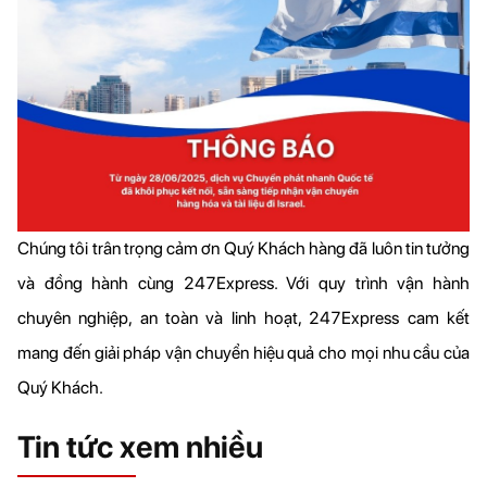
Chúng tôi trân trọng cảm ơn Quý Khách hàng đã luôn tin tưởng 
và đồng hành cùng 247Express. Với quy trình vận hành 
chuyên nghiệp, an toàn và linh hoạt, 247Express cam kết 
mang đến giải pháp vận chuyển hiệu quả cho mọi nhu cầu của 
Quý Khách.
Tin tức xem nhiều