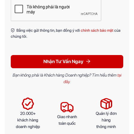
Bằng việc gửi thông tin, bạn đồng ý với
chính sách bảo mật
của
chúng tôi.
Nhận Tư Vấn Ngay
Bạn không phải là Khách hàng Doanh nghiệp? Tìm hiểu thêm
tại
đây
.
20.000+
Quản lý đơn
Giao nhanh
khách hàng
hàng
toàn quốc
doanh nghiệp
thông minh