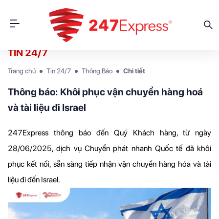
TIN 24/7
Trang chủ
Tin 24/7
Thông Báo
Chi tiết
Thông báo: Khôi phục vận chuyển hàng hoá
và tài liệu đi Israel
247Express thông báo đến Quý Khách hàng, từ ngày 
28/06/2025,
 dịch vụ Chuyển phát nhanh Quốc tế đã khôi 
phục kết nối, sẵn sàng tiếp nhận vận chuyển hàng hóa và tài 
liệu đi đến Israel.