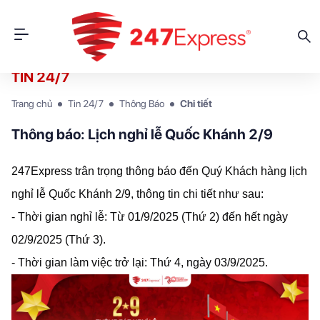
TIN 24/7
Trang chủ
Tin 24/7
Thông Báo
Chi tiết
Thông báo: Lịch nghỉ lễ Quốc Khánh 2/9
247Express trân trọng thông báo đến Quý Khách hàng lịch
nghỉ lễ Quốc Khánh 2/9, thông tin chi tiết như sau:
- Thời gian nghỉ lễ: Từ 01/9/2025 (Thứ 2) đến hết ngày
02/9/2025 (Thứ 3).
- Thời gian làm việc trở lại: Thứ 4, ngày 03/9/2025.