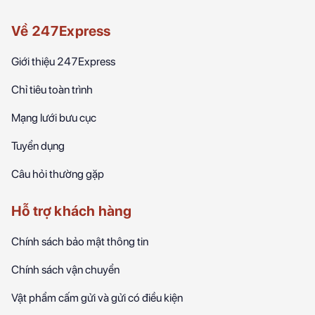
Về 247Express
Giới thiệu 247Express
Chỉ tiêu toàn trình
Mạng lưới bưu cục
Tuyển dụng
Câu hỏi thường gặp
Hỗ trợ khách hàng
Chính sách bảo mật thông tin
Chính sách vận chuyển
Vật phẩm cấm gửi và gửi có điều kiện