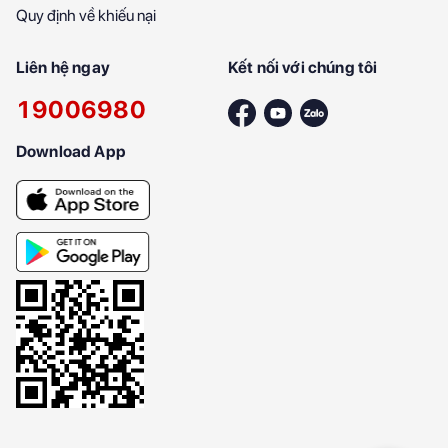
Quy định về khiếu nại
Liên hệ ngay
Kết nối với chúng tôi
19006980
Download App