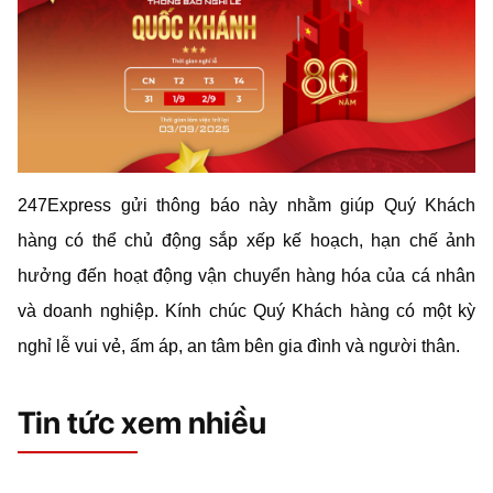
247Express gửi thông báo này nhằm giúp Quý Khách
hàng có thể chủ động sắp xếp kế hoạch, hạn chế ảnh
hưởng đến hoạt động vận chuyển hàng hóa của cá nhân
và doanh nghiệp. Kính chúc Quý Khách hàng có một kỳ
nghỉ lễ vui vẻ, ấm áp, an tâm bên gia đình và người thân.
Tin tức xem nhiều