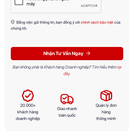
Bằng việc gửi thông tin, bạn đồng ý với
chính sách bảo mật
của
chúng tôi.
Nhận Tư Vấn Ngay
Bạn không phải là Khách hàng Doanh nghiệp? Tìm hiểu thêm
tại
đây
.
20.000+
Quản lý đơn
Giao nhanh
khách hàng
hàng
toàn quốc
doanh nghiệp
thông minh