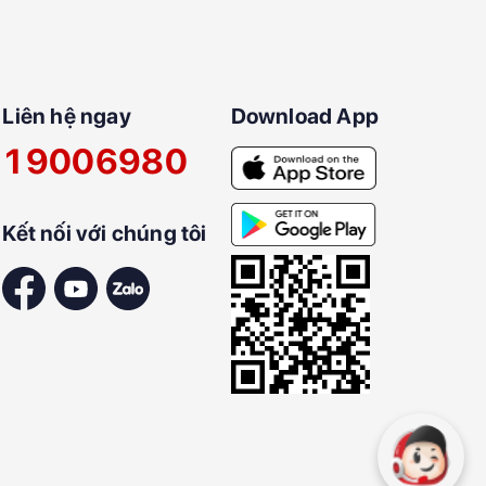
Liên hệ ngay
Download App
19006980
Kết nối với chúng tôi