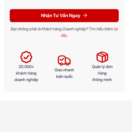
Nhận Tư Vấn Ngay
Bạn không phải là Khách hàng Doanh nghiệp? Tìm hiểu thêm
tại
đây
.
20.000+
Quản lý đơn
Giao nhanh
khách hàng
hàng
toàn quốc
doanh nghiệp
thông minh