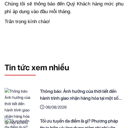
Chúng tôi sẽ thông báo đến Quý Khách hàng mức phụ 
phí áp dụng vào đầu mỗi tháng.
Trân trọng kính chào!
Tin tức xem nhiều
Thông báo: Ảnh hưởng của thời tiết đến
hành trình giao nhận hàng hóa tại một số
khu vực
06/08/2026
Tối ưu tuyến đa điểm là gì? Phương pháp
thực hiện và ứng dụng giảm chi phí vận