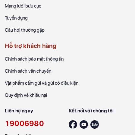
Mạng lưới bưu cục
Tuyển dụng
Câu hỏi thường gặp
Hỗ trợ khách hàng
Chính sách bảo mật thông tin
Chính sách vận chuyển
Vật phẩm cấm gửi và gửi có điều kiện
Quy định về khiếu nại
Liên hệ ngay
Kết nối với chúng tôi
19006980