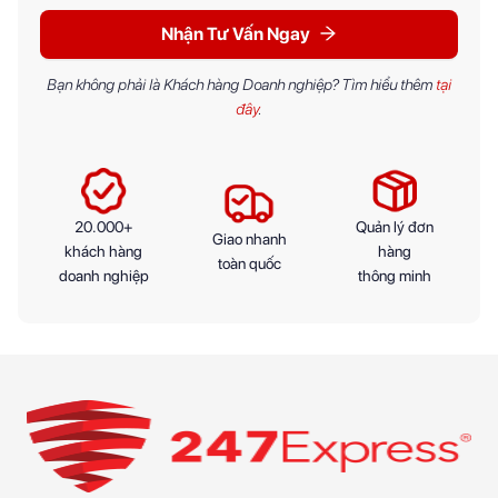
Nhận Tư Vấn Ngay
Bạn không phải là Khách hàng Doanh nghiệp? Tìm hiểu thêm
tại
đây
.
20.000+
Quản lý đơn
Giao nhanh
khách hàng
hàng
toàn quốc
doanh nghiệp
thông minh