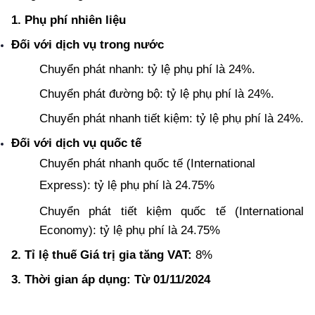
1. Phụ phí nhiên liệu
Đối với dịch vụ trong nước
Chuyển phát nhanh: tỷ lệ phụ phí là 24%.
Chuyển phát đường bộ: tỷ lệ phụ phí là 24%.
Chuyển phát nhanh tiết kiệm: tỷ lệ phụ phí là 24%.
Đối với dịch vụ quốc tế
Chuyển phát nhanh quốc tế (International 
Express): tỷ lệ phụ phí là 24.75%
Chuyển phát tiết kiệm quốc tế (International 
Economy): tỷ lệ phụ phí là 24.75%
2. Tỉ lệ thuế Giá trị gia tăng VAT: 
8%
3. Thời gian áp dụng: Từ
01/11/2024