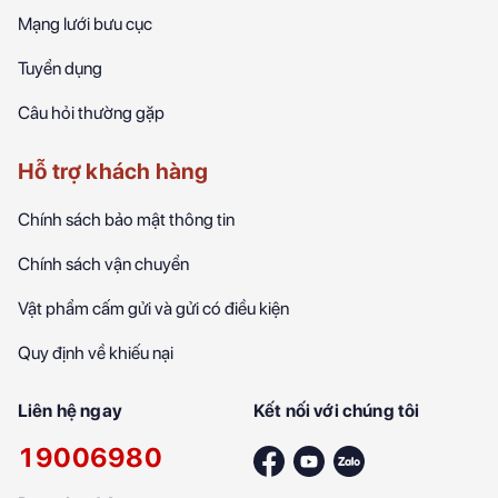
Mạng lưới bưu cục
Tuyển dụng
Câu hỏi thường gặp
Hỗ trợ khách hàng
Chính sách bảo mật thông tin
Chính sách vận chuyển
Vật phẩm cấm gửi và gửi có điều kiện
Quy định về khiếu nại
Liên hệ ngay
Kết nối với chúng tôi
19006980