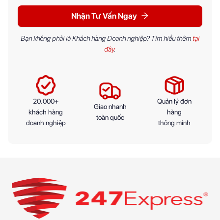
Nhận Tư Vấn Ngay
Bạn không phải là Khách hàng Doanh nghiệp? Tìm hiểu thêm
tại
đây
.
20.000+
Quản lý đơn
Giao nhanh
khách hàng
hàng
toàn quốc
doanh nghiệp
thông minh