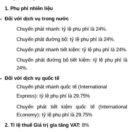
1. Phụ phí nhiên liệu
Đối với dịch vụ trong nước
Chuyển phát nhanh: tỷ lệ phụ phí là 24%.
Chuyển phát đường bộ: tỷ lệ phụ phí là 24%.
Chuyển phát nhanh tiết kiệm: tỷ lệ phụ phí là 24%.
Chuyển phát đường bộ tiết kiệm: tỷ lệ phụ phí là 
24%.
Đối với dịch vụ quốc tế
Chuyển phát nhanh quốc tế (International 
Express): tỷ lệ phụ phí là 29.75%
Chuyển phát tiết kiệm quốc tế (International 
Economy): tỷ lệ phụ phí là 29.75%
2. Tỉ lệ thuế Giá trị gia tăng VAT: 
8%