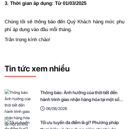
3. Thời gian áp dụng: Từ
01/03/2025
Chúng tôi sẽ thông báo đến Quý Khách hàng mức phụ 
phí áp dụng vào đầu mỗi tháng.
Trân trọng kính chào!
Tin tức xem nhiều
Thông báo: Ảnh hưởng của thời tiết đến
hành trình giao nhận hàng hóa tại một số
khu vực
06/08/2026
Tối ưu tuyến đa điểm là gì? Phương pháp