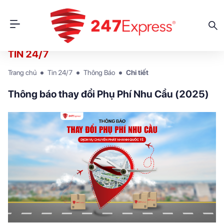
TIN 24/7
Trang chủ
Tin 24/7
Thông Báo
Chi tiết
Thông báo thay đổi Phụ Phí Nhu Cầu (2025)