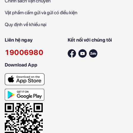
Chính sách vận chuyển
Vật phẩm cấm gửi và gửi có điều kiện
Quy định về khiếu nại
Liên hệ ngay
Kết nối với chúng tôi
19006980
Download App