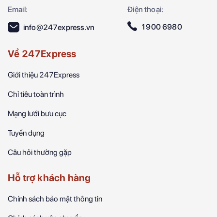
Email:
Điện thoại:
1900 6980
info@247express.vn
Về 247Express
Giới thiệu 247Express
Chỉ tiêu toàn trình
Mạng lưới bưu cục
Tuyển dụng
Câu hỏi thường gặp
Hỗ trợ khách hàng
Chính sách bảo mật thông tin