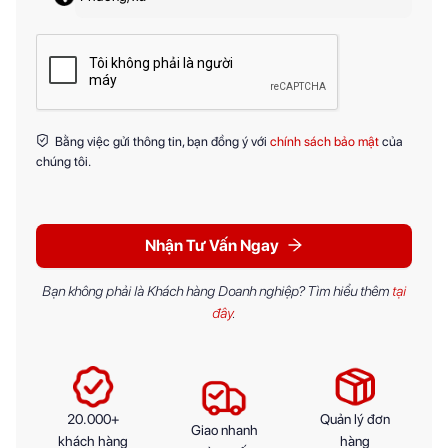
Bằng việc gửi thông tin, bạn đồng ý với
chính sách bảo mật
của
chúng tôi.
Nhận Tư Vấn Ngay
Bạn không phải là Khách hàng Doanh nghiệp? Tìm hiểu thêm
tại
đây
.
20.000+
Quản lý đơn
Giao nhanh
khách hàng
hàng