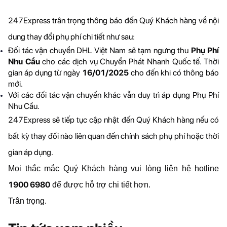
247Express trân trọng thông báo đến Quý Khách hàng về nội 
dung thay đổi phụ phí chi tiết như sau:
Đối tác vận chuyển DHL Việt Nam sẽ tạm ngưng thu 
Phụ Phí 
Nhu Cầu 
cho các dịch vụ Chuyển Phát Nhanh Quốc tế. Thời 
gian áp dụng từ ngày 
16/01/2025 
cho đến khi có thông báo 
mới. 
Với các đối tác vận chuyển khác vẫn duy trì áp dụng Phụ Phí 
Nhu Cầu.
247Express sẽ tiếp tục cập nhật đến Quý Khách hàng nếu có 
bất kỳ thay đổi nào liên quan đến chính sách phụ phí hoặc thời 
gian áp dụng.
Mọi thắc mắc Quý Khách hàng vui lòng liên hệ hotline 
1900 6980
 để được hỗ trợ chi tiết hơn.
Trân trọng.