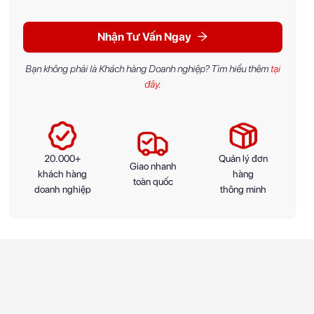
Nhận Tư Vấn Ngay
Bạn không phải là Khách hàng Doanh nghiệp? Tìm hiểu thêm
tại
đây
.
20.000+
Quản lý đơn
Giao nhanh
khách hàng
hàng
toàn quốc
doanh nghiệp
thông minh