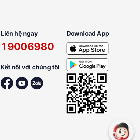
Liên hệ ngay
Download App
19006980
Kết nối với chúng tôi