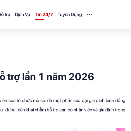
ỗ trợ
Dịch Vụ
Tin 24/7
Tuyển Dụng
ỗ trợ lần 1 năm 2026
viên của tổ chức mà còn là một phần của đại gia đình luôn đồng
u" được triển khai nhằm hỗ trợ cán bộ nhân viên và gia đình trong