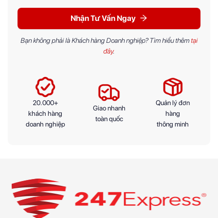
Nhận Tư Vấn Ngay
Bạn không phải là Khách hàng Doanh nghiệp? Tìm hiểu thêm
tại
đây
.
20.000+
Quản lý đơn
Giao nhanh
khách hàng
hàng
toàn quốc
doanh nghiệp
thông minh