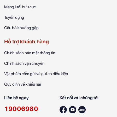
Mạng lưới bưu cục
Tuyển dụng
Câu hỏi thường gặp
Hỗ trợ khách hàng
Chính sách bảo mật thông tin
Chính sách vận chuyển
Vật phẩm cấm gửi và gửi có điều kiện
Quy định về khiếu nại
Liên hệ ngay
Kết nối với chúng tôi
19006980