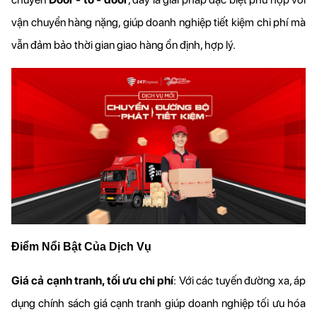
vận chuyển hàng nặng, giúp doanh nghiệp tiết kiệm chi phí mà 
vẫn đảm bảo thời gian giao hàng ổn định, hợp lý.
Điểm Nổi Bật Của Dịch Vụ
Giá cả cạnh tranh, tối ưu chi phí
: Với các tuyến đường xa, áp 
dụng chính sách giá cạnh tranh giúp doanh nghiệp tối ưu hóa 