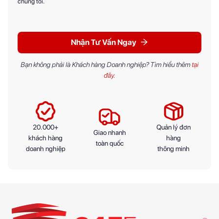
chúng tôi.
Nhận Tư Vấn Ngay
Bạn không phải là Khách hàng Doanh nghiệp? Tìm hiểu thêm
tại
đây
.
20.000+
Quản lý đơn
Giao nhanh
khách hàng
hàng
toàn quốc
doanh nghiệp
thông minh