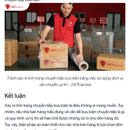
Tránh xảy ra tình trạng chuyển tiếp bưu kiện bằng việc sử dụng dịch vụ
vận chuyển uy tín - 247Express
Kết luận
Xảy ra tình trạng chuyển tiếp bưu kiện là điều không ai mong muốn. Tuy
nhiên, nếu nhà bán hàng hiểu đúng về vấn đề bưu kiện chuyển tiếp là gì
và quy trình xử lý thì sẽ hạn chế được những rủi ro cho đơn hàng đó.
Tuy vậy, biện pháp an toàn nhất cho các nhà bán hàng là lựa chọn đơn