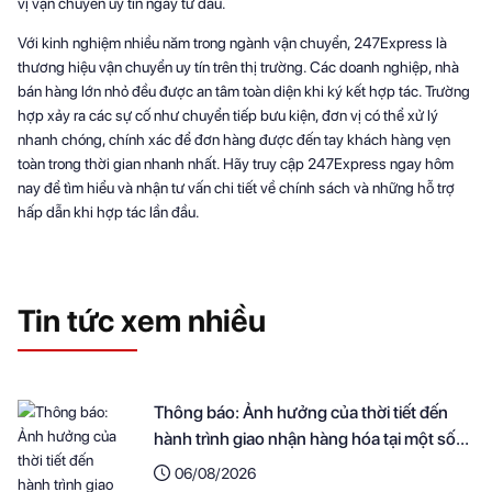
vị vận chuyển uy tín ngay từ đầu.
Với kinh nghiệm nhiều năm trong ngành vận chuyển, 247Express là
thương hiệu vận chuyển uy tín trên thị trường. Các doanh nghiệp, nhà
bán hàng lớn nhỏ đều được an tâm toàn diện khi ký kết hợp tác. Trường
hợp xảy ra các sự cố như chuyển tiếp bưu kiện, đơn vị có thể xử lý
nhanh chóng, chính xác để đơn hàng được đến tay khách hàng vẹn
toàn trong thời gian nhanh nhất. Hãy truy cập 247Express ngay hôm
nay để tìm hiểu và nhận tư vấn chi tiết về chính sách và những hỗ trợ
hấp dẫn khi hợp tác lần đầu.
Tin tức xem nhiều
Thông báo: Ảnh hưởng của thời tiết đến
hành trình giao nhận hàng hóa tại một số
khu vực
06/08/2026