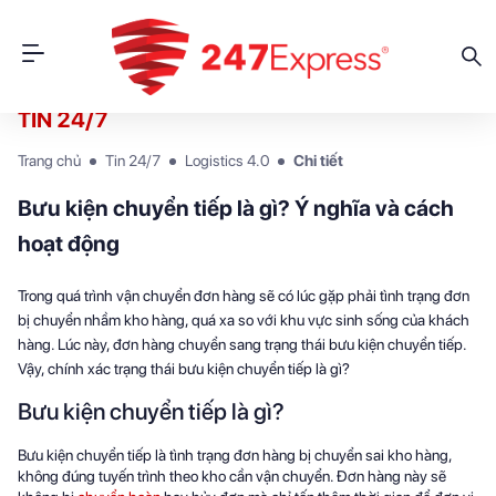
TIN 24/7
Trang chủ
Tin 24/7
Logistics 4.0
Chi tiết
Bưu kiện chuyển tiếp là gì? Ý nghĩa và cách
hoạt động
Trong quá trình vận chuyển đơn hàng sẽ có lúc gặp phải tình trạng đơn
bị chuyển nhầm kho hàng, quá xa so với khu vực sinh sống của khách
hàng. Lúc này, đơn hàng chuyển sang trạng thái bưu kiện chuyển tiếp.
Vậy, chính xác trạng thái bưu kiện chuyển tiếp là gì?
Bưu kiện chuyển tiếp là gì?
Bưu kiện chuyển tiếp là tình trạng đơn hàng bị chuyển sai kho hàng,
không đúng tuyến trình theo kho cần vận chuyển. Đơn hàng này sẽ