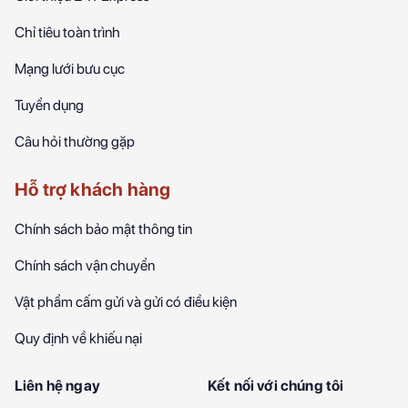
Chỉ tiêu toàn trình
Mạng lưới bưu cục
Tuyển dụng
Câu hỏi thường gặp
Hỗ trợ khách hàng
Chính sách bảo mật thông tin
Chính sách vận chuyển
Vật phẩm cấm gửi và gửi có điều kiện
Quy định về khiếu nại
Liên hệ ngay
Kết nối với chúng tôi