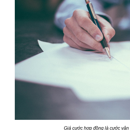
Giá cước hợp đồng là cước vận 