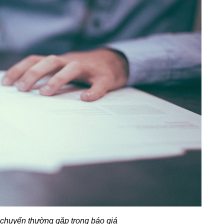
chuyển thường gặp trong báo giá