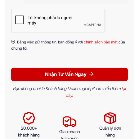
Bằng việc gửi thông tin, bạn đồng ý với
chính sách bảo mật
của
chúng tôi.
Nhận Tư Vấn Ngay
Bạn không phải là Khách hàng Doanh nghiệp? Tìm hiểu thêm
tại
đây
.
20.000+
Quản lý đơn
Giao nhanh
khách hàng
hàng
toàn quốc