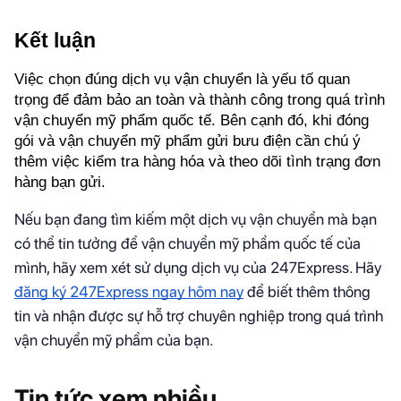
Kết luận
Việc chọn đúng dịch vụ vận chuyển là yếu tố quan 
trọng để đảm bảo an toàn và thành công trong quá trình 
vận chuyển mỹ phẩm quốc tế. Bên cạnh đó, khi đóng 
gói và vận chuyển mỹ phẩm gửi bưu điện cần chú ý 
thêm việc kiểm tra hàng hóa và theo dõi tình trạng đơn 
hàng bạn gửi.
Nếu bạn đang tìm kiếm một dịch vụ vận chuyển mà bạn
có thể tin tưởng để vận chuyển mỹ phẩm quốc tế của
mình, hãy xem xét sử dụng dịch vụ của 247Express. Hãy
đăng ký 247Express ngay hôm nay
để biết thêm thông
tin và nhận được sự hỗ trợ chuyên nghiệp trong quá trình
vận chuyển mỹ phẩm của bạn.
Tin tức xem nhiều