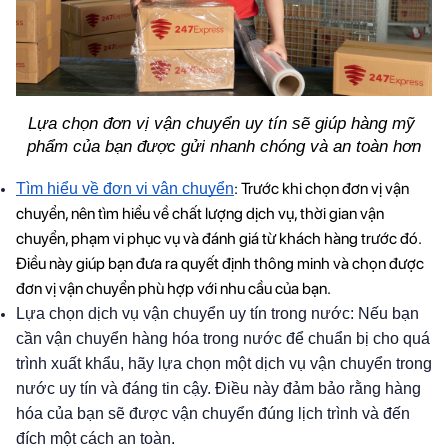
Lựa chọn đơn vị vận chuyển uy tín sẽ giúp hàng mỹ 
phẩm của bạn được gửi nhanh chóng và an toàn hơn
: Trước khi chọn đơn vị vận 
Tìm hiểu về đơn vị vận chuyển
chuyển, nên tìm hiểu về chất lượng dịch vụ, thời gian vận 
chuyển, phạm vi phục vụ và đánh giá từ khách hàng trước đó. 
Điều này giúp bạn đưa ra quyết định thông minh và chọn được 
đơn vị vận chuyển phù hợp với nhu cầu của bạn.
Lựa chọn dịch vụ vận chuyển uy tín trong nước: Nếu bạn
cần vận chuyển hàng hóa trong nước để chuẩn bị cho quá
trình xuất khẩu, hãy lựa chọn một dịch vụ vận chuyển trong
nước uy tín và đáng tin cậy. Điều này đảm bảo rằng hàng
hóa của bạn sẽ được vận chuyển đúng lịch trình và đến
đích một cách an toàn.