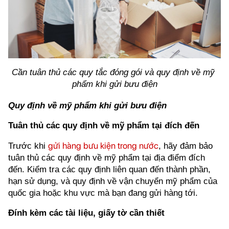
Cần tuân thủ các quy tắc đóng gói và quy định về mỹ 
phẩm khi gửi bưu điện
Quy định về mỹ phẩm khi gửi bưu điện
Tuân thủ các quy định về mỹ phẩm tại đích đến
gửi hàng bưu kiện trong nước
Trước khi 
, hãy đảm bảo 
tuân thủ các quy định về mỹ phẩm tại địa điểm đích 
đến. Kiểm tra các quy định liên quan đến thành phần, 
hạn sử dụng, và quy định về vận chuyển mỹ phẩm của 
quốc gia hoặc khu vực mà bạn đang gửi hàng tới.
Đính kèm các tài liệu, giấy tờ cần thiết