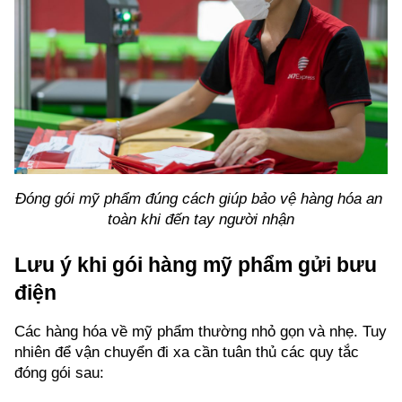
Đóng gói mỹ phẩm đúng cách giúp bảo vệ hàng hóa an 
toàn khi đến tay người nhận
Lưu ý khi gói hàng mỹ phẩm gửi bưu 
điện
Các hàng hóa về mỹ phẩm thường nhỏ gọn và nhẹ. Tuy 
nhiên để vận chuyển đi xa cần tuân thủ các quy tắc 
đóng gói sau: