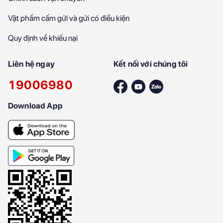
Vật phẩm cấm gửi và gửi có điều kiện
Quy định về khiếu nại
Liên hệ ngay
Kết nối với chúng tôi
19006980
Download App