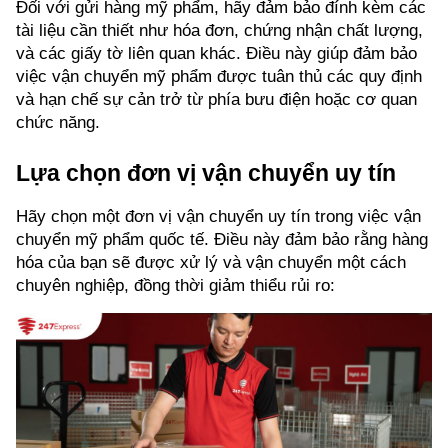
Đối với gửi hàng mỹ phẩm, hãy đảm bảo đính kèm các 
tài liệu cần thiết như hóa đơn, chứng nhận chất lượng, 
và các giấy tờ liên quan khác. Điều này giúp đảm bảo 
việc vận chuyển mỹ phẩm được tuân thủ các quy định 
và hạn chế sự cản trở từ phía bưu điện hoặc cơ quan 
chức năng.
Lựa chọn đơn vị vận chuyển uy tín
Hãy chọn một đơn vị vận chuyển uy tín trong việc vận 
chuyển mỹ phẩm quốc tế. Điều này đảm bảo rằng hàng 
hóa của bạn sẽ được xử lý và vận chuyển một cách 
chuyên nghiệp, đồng thời giảm thiểu rủi ro: