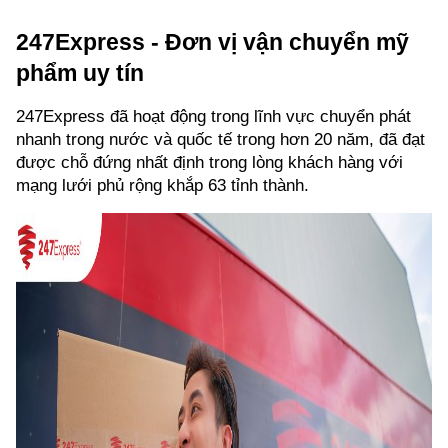
247Express - Đơn vị vận chuyển mỹ 
phẩm uy tín
247Express đã hoạt động trong lĩnh vực chuyển phát 
nhanh trong nước và quốc tế trong hơn 20 năm, đã đạt 
được chỗ đứng nhất định trong lòng khách hàng với 
mạng lưới phủ rộng khắp 63 tỉnh thành.