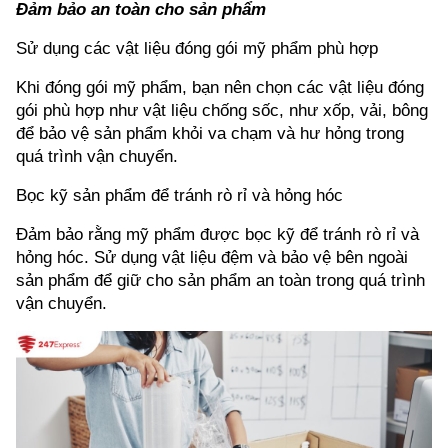
Đảm bảo an toàn cho sản phẩm
Sử dụng các vật liệu đóng gói mỹ phẩm phù hợp
Khi đóng gói mỹ phẩm, bạn nên chọn các vật liệu đóng 
gói phù hợp như vật liệu chống sốc, như xốp, vải, bông 
để bảo vệ sản phẩm khỏi va chạm và hư hỏng trong 
quá trình vận chuyển.
Bọc kỹ sản phẩm để tránh rò rỉ và hỏng hóc
Đảm bảo rằng mỹ phẩm được bọc kỹ để tránh rò rỉ và 
hỏng hóc. Sử dụng vật liệu đệm và bảo vệ bên ngoài 
sản phẩm để giữ cho sản phẩm an toàn trong quá trình 
vận chuyển.