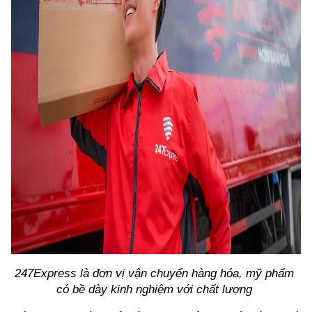
247Express là đơn vị vận chuyển hàng hóa, mỹ phẩm 
có bề dày kinh nghiệm với chất lượng 