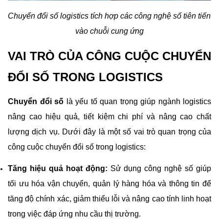
Chuyển đổi số logistics tích hợp các công nghệ số tiên tiến 
vào chuỗi cung ứng
VAI TRÒ CỦA CÔNG CUỘC CHUYỂN 
ĐỔI SỐ TRONG LOGISTICS
Chuyển đổi số 
là yếu tố quan trọng giúp ngành logistics 
nâng cao hiệu quả, tiết kiệm chi phí và nâng cao chất 
lượng dịch vụ. Dưới đây là một số vai trò quan trọng của 
công cuộc chuyển đổi số trong logistics:
Tăng hiệu quả hoạt động:
 Sử dụng công nghệ số giúp 
tối ưu hóa vận chuyển, quản lý hàng hóa và thông tin để 
tăng độ chính xác, giảm thiểu lỗi và nâng cao tính linh hoạt 
trong việc đáp ứng nhu cầu thị trường.