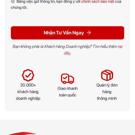
Bằng việc gửi thông tin, bạn đồng ý với
chính sách bảo mật
của
chúng tôi.
Nhận Tư Vấn Ngay
Bạn không phải là Khách hàng Doanh nghiệp? Tìm hiểu thêm
tại
đây
.
20.000+
Quản lý đơn
Giao nhanh
khách hàng
hàng
toàn quốc
doanh nghiệp
thông minh