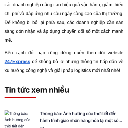
các doanh nghiệp nâng cao hiệu quả vận hành, giảm thiểu 
chi phí và đáp ứng nhu cầu ngày càng cao của thị trường. 
Để không bị bỏ lại phía sau, các doanh nghiệp cần sẵn 
sàng đón nhận và áp dụng chuyển đổi số một cách mạnh 
mẽ.
Bên cạnh đó, bạn cũng đừng quên theo dõi website 
247Express
 để không bỏ lỡ những thông tin hấp dẫn về 
xu hướng công nghệ và giải pháp logistics mới nhất nhé!
Tin tức xem nhiều
Thông báo: Ảnh hưởng của thời tiết đến
hành trình giao nhận hàng hóa tại một số
khu vực