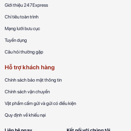
Giới thiệu 247Express
Chỉ tiêu toàn trình
Mạng lưới bưu cục
Tuyển dụng
Câu hỏi thường gặp
Hỗ trợ khách hàng
Chính sách bảo mật thông tin
Chính sách vận chuyển
Vật phẩm cấm gửi và gửi có điều kiện
Quy định về khiếu nại
Liên hệ ngay
Kết nối với chúng tôi