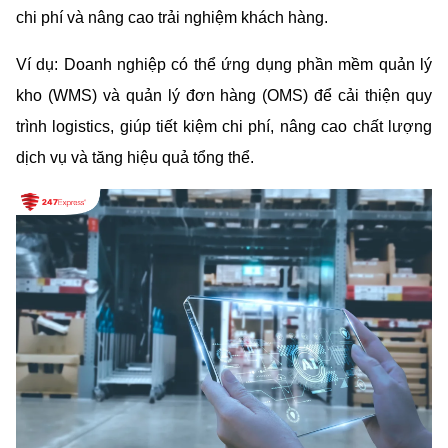
chi phí và nâng cao trải nghiệm khách hàng.
Ví dụ: Doanh nghiệp có thể ứng dụng phần mềm quản lý 
kho (WMS) và quản lý đơn hàng (OMS) để cải thiện quy 
trình logistics, giúp tiết kiệm chi phí, nâng cao chất lượng 
dịch vụ và tăng hiệu quả tổng thể.