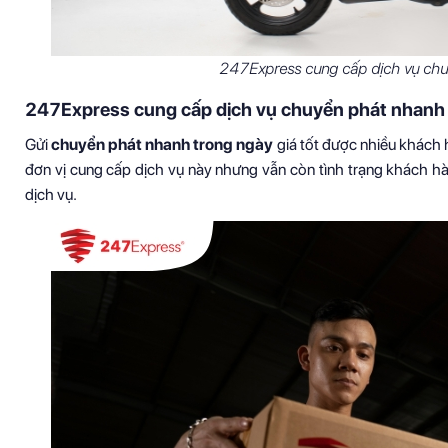
247Express cung cấp dịch vụ
chuy
247Express cung cấp dịch vụ chuyển phát nhanh t
Gửi
chuyển phát nhanh trong ngày
giá tốt được nhiều khách h
đơn vị cung cấp dịch vụ này nhưng vẫn còn tình trạng khách hà
dịch vụ.