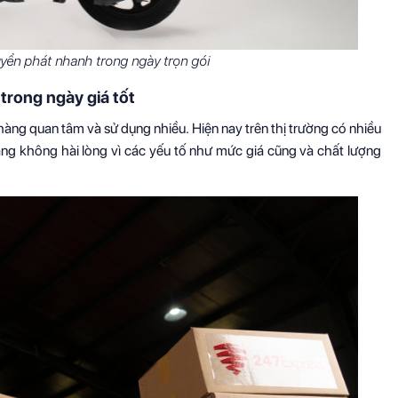
ển phát nhanh trong ngày trọn gói
rong ngày giá tốt
àng quan tâm và sử dụng nhiều. Hiện nay trên thị trường có nhiều
ng không hài lòng vì các yếu tố như mức giá cũng và chất lượng