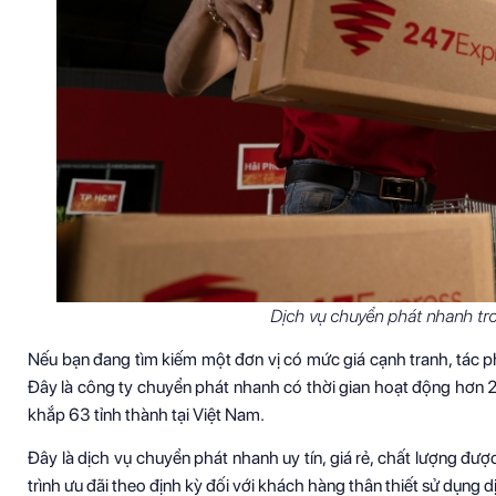
Dịch vụ chuyển phát nhanh tr
Nếu bạn đang tìm kiếm một đơn vị có mức giá cạnh tranh, tác 
Đây là công ty chuyển phát nhanh có thời gian hoạt động hơn 2
khắp 63 tỉnh thành tại Việt Nam.
Đây là dịch vụ chuyển phát nhanh uy tín, giá rẻ, chất lượng đ
trình ưu đãi theo định kỳ đối với khách hàng thân thiết sử dụng 