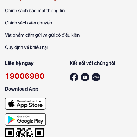
Chính sách bảo mật thông tin
Chính sách vận chuyển
Vật phẩm cấm gửi và gửi có điều kiện
Quy định về khiếu nại
Liên hệ ngay
Kết nối với chúng tôi
19006980
Download App