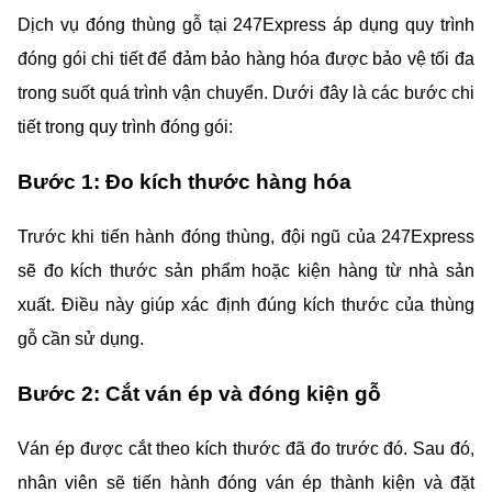
Dịch vụ đóng thùng gỗ tại 247Express áp dụng quy trình 
đóng gói chi tiết để đảm bảo hàng hóa được bảo vệ tối đa 
trong suốt quá trình vận chuyển. Dưới đây là các bước chi 
tiết trong quy trình đóng gói:
Bước 1: Đo kích thước hàng hóa
Trước khi tiến hành đóng thùng, đội ngũ của 247Express 
sẽ đo kích thước sản phẩm hoặc kiện hàng từ nhà sản 
xuất. Điều này giúp xác định đúng kích thước của thùng 
gỗ cần sử dụng.
Bước 2: Cắt ván ép và đóng kiện gỗ
Ván ép được cắt theo kích thước đã đo trước đó. Sau đó, 
nhân viên sẽ tiến hành đóng ván ép thành kiện và đặt 