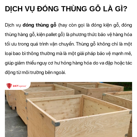
DỊCH VỤ ĐÓNG THÙNG GỖ LÀ GÌ?
Dịch vụ 
đóng thùng gỗ
 (hay còn gọi là đóng kiện gỗ, đóng 
thùng hàng gỗ, kiện pallet gỗ) là phương thức bảo vệ hàng hóa 
tối ưu trong quá trình vận chuyển. Thùng gỗ không chỉ là một 
loại bao bì thông thường mà là một giải pháp bảo vệ mạnh mẽ, 
giúp giảm thiểu nguy cơ hư hỏng hàng hóa do va đập hoặc tác 
động từ môi trường bên ngoài.