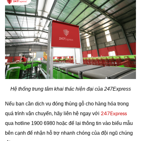
Hệ thống trung tâm khai thác hiện đại của 247Express
Nếu bạn cần dịch vụ đóng thùng gỗ cho hàng hóa trong 
247Express
quá trình vận chuyển, hãy liên hệ ngay với 
qua hotline 1900 6980 hoặc để lại thông tin vào biểu mẫu 
bên cạnh để nhận hỗ trợ nhanh chóng của đội ngũ chúng 