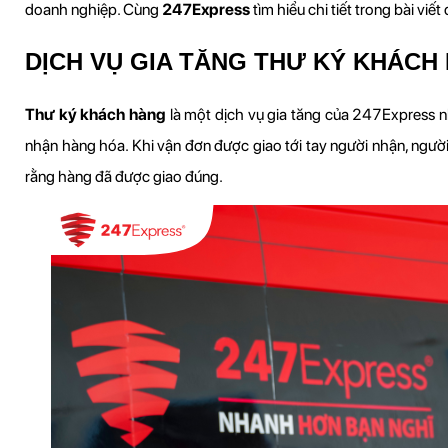
doanh nghiệp. Cùng 
247Express
 tìm hiểu chi tiết trong bài viết
DỊCH VỤ GIA TĂNG THƯ KÝ KHÁCH 
Thư ký khách hàng
 là một dịch vụ gia tăng của 247Express n
nhận hàng hóa. Khi vận đơn được giao tới tay người nhận, người
rằng hàng đã được giao đúng.