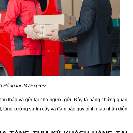
h Hàng tại 247Express
u thập và gửi lại cho người gửi. Đây là bằng chứng quan 
, tăng cường sự tin cậy và đảm bảo quy trình giao nhận diễn 