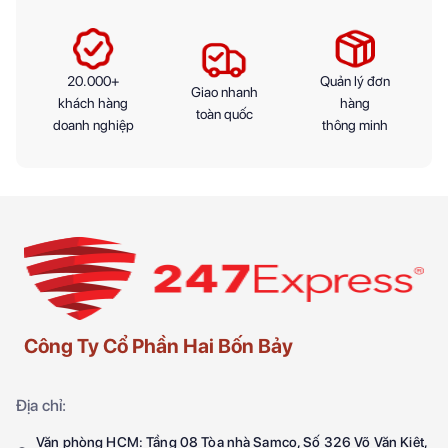
20.000+
Quản lý đơn
Giao nhanh
khách hàng
hàng
toàn quốc
doanh nghiệp
thông minh
Công Ty Cổ Phần Hai Bốn Bảy
Địa chỉ:
Văn phòng HCM: Tầng 08 Tòa nhà Samco, Số 326 Võ Văn Kiệt,