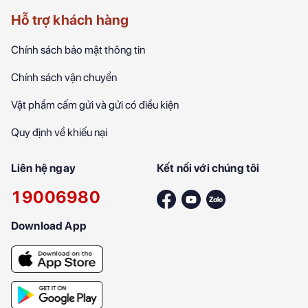
Hỗ trợ khách hàng
Chính sách bảo mật thông tin
Chính sách vận chuyển
Vật phẩm cấm gửi và gửi có điều kiện
Quy định về khiếu nại
Liên hệ ngay
Kết nối với chúng tôi
19006980
Download App