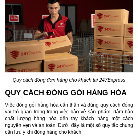
Quy cách đóng đơn hàng cho khách tại 247Express
QUY CÁCH ĐÓNG GÓI HÀNG HÓA
Việc đóng gói hàng hóa cẩn thận và đúng quy cách đóng 
vai trò quan trọng trong việc bảo vệ sản phẩm, đảm bảo 
chất lượng hàng hóa đến tay khách hàng một cách 
nguyên vẹn và an toàn. Dưới đây là một số quy tắc chung 
cần lưu ý khi đóng hàng cho khách: