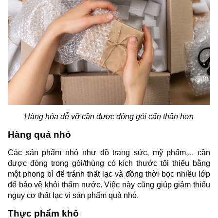
Hàng hóa dễ vỡ cần được đóng gói cẩn thận hơn
Hàng quá nhỏ
Các sản phẩm nhỏ như đồ trang sức, mỹ phẩm,... cần 
được đóng trong gói/thùng có kích thước tối thiểu bằng 
một phong bì để tránh thất lạc và đồng thời bọc nhiều lớp 
để bảo vệ khỏi thấm nước. Việc này cũng giúp giảm thiểu 
nguy cơ thất lạc vì sản phẩm quá nhỏ.
Thực phẩm khô