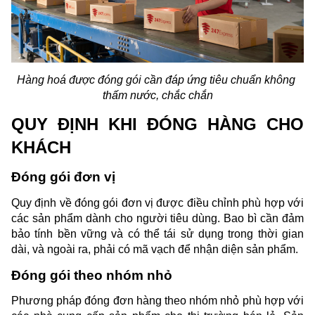
Hàng hoá được đóng gói cần đáp ứng tiêu chuẩn không 
thấm nước, chắc chắn
QUY ĐỊNH KHI ĐÓNG HÀNG CHO 
KHÁCH
Đóng gói đơn vị
Quy định về đóng gói đơn vị được điều chỉnh phù hợp với 
các sản phẩm dành cho người tiêu dùng. Bao bì cần đảm 
bảo tính bền vững và có thể tái sử dụng trong thời gian 
dài, và ngoài ra, phải có mã vạch để nhận diện sản phẩm.
Đóng gói theo nhóm nhỏ
Phương pháp đóng đơn hàng theo nhóm nhỏ phù hợp với 