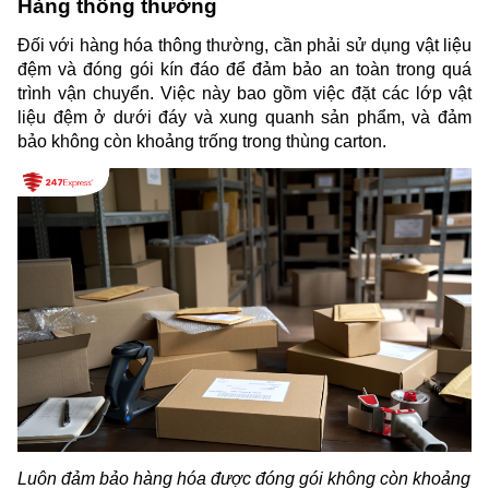
Hàng thông thường
Đối với hàng hóa thông thường, cần phải sử dụng vật liệu 
đệm và đóng gói kín đáo để đảm bảo an toàn trong quá 
trình vận chuyển. Việc này bao gồm việc đặt các lớp vật 
liệu đệm ở dưới đáy và xung quanh sản phẩm, và đảm 
bảo không còn khoảng trống trong thùng carton.
Luôn đảm bảo hàng hóa được đóng gói không còn khoảng 