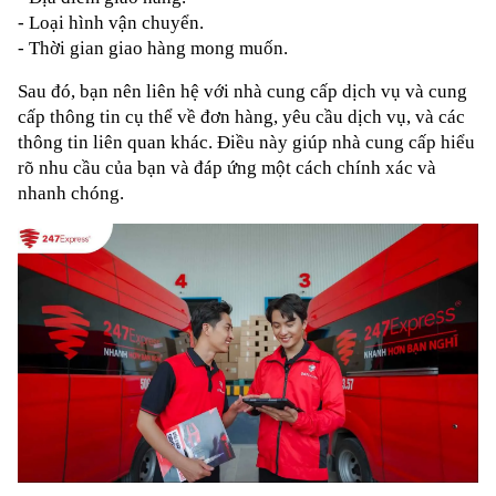
- Loại hình vận chuyển.
- Thời gian giao hàng mong muốn.
Sau đó, bạn nên liên hệ với nhà cung cấp dịch vụ và cung 
cấp thông tin cụ thể về đơn hàng, yêu cầu dịch vụ, và các 
thông tin liên quan khác. Điều này giúp nhà cung cấp hiểu 
rõ nhu cầu của bạn và đáp ứng một cách chính xác và 
nhanh chóng.