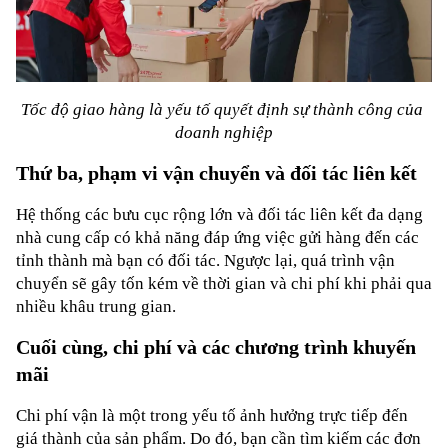
Tốc độ giao hàng là yếu tố quyết định sự thành công của 
doanh nghiệp
Thứ ba, phạm vi vận chuyển và đối tác liên kết
Hệ thống các bưu cục rộng lớn và đối tác liên kết đa dạng 
nhà cung cấp có khả năng đáp ứng việc gửi hàng đến các 
tỉnh thành mà bạn có đối tác. Ngược lại, quá trình vận 
chuyển sẽ gây tốn kém về thời gian và chi phí khi phải qua 
nhiều khâu trung gian.
Cuối cùng, chi phí và các chương trình khuyến 
mãi
Chi phí vận là một trong yếu tố ảnh hưởng trực tiếp đến 
giá thành của sản phẩm. Do đó, bạn cần tìm kiếm các đơn 