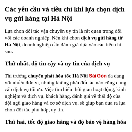
Các yêu cầu và tiêu chí khi lựa chọn dịch 
vụ gửi hàng tại Hà Nội
Lựa chọn đối tác vận chuyển uy tín là rất quan trọng đối 
với các doanh nghiệp. Nên khi chọn 
dịch vụ gửi hàng từ 
Hà Nội
, doanh nghiệp cần đánh giá dựa vào các tiêu chí 
sau:
Thứ nhất, độ tin cậy và uy tín của dịch vụ
Sài Gòn
Thị trường 
chuyển phát hỏa tốc Hà Nội 
 đa dạng 
với nhiều đơn vị, nhưng không phải đối tác nào cũng cung 
cấp dịch vụ tối ưu. Việc tìm hiểu thời gian hoạt động, kinh 
nghiệm và dịch vụ, khách hàng, đánh giá về thái độ của 
đội ngũ giao hàng và cơ sở dịch vụ, sẽ giúp bạn đưa ra lựa 
chọn đối tác phù hợp, uy tín.
Thứ hai, tốc độ giao hàng và độ bảo vệ hàng hóa