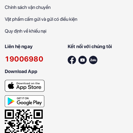
Chính sách vận chuyển
Vật phẩm cấm gửi và gửi có điều kiện
Quy định về khiếu nại
Liên hệ ngay
Kết nối với chúng tôi
19006980
Download App