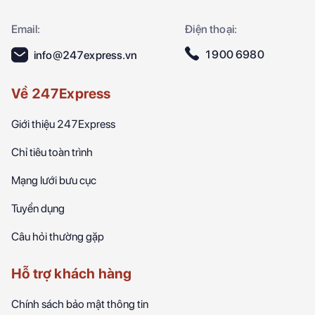
Email:
Điện thoại:
1900 6980
info@247express.vn
Về 247Express
Giới thiệu 247Express
Chỉ tiêu toàn trình
Mạng lưới bưu cục
Tuyển dụng
Câu hỏi thường gặp
Hỗ trợ khách hàng
Chính sách bảo mật thông tin