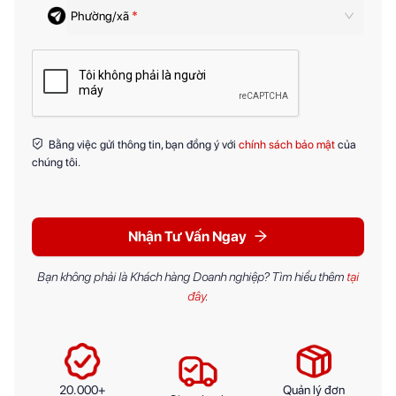
Phường/xã
*
Bằng việc gửi thông tin, bạn đồng ý với
chính sách bảo mật
của
chúng tôi.
Nhận Tư Vấn Ngay
Bạn không phải là Khách hàng Doanh nghiệp? Tìm hiểu thêm
tại
đây
.
20.000+
Quản lý đơn