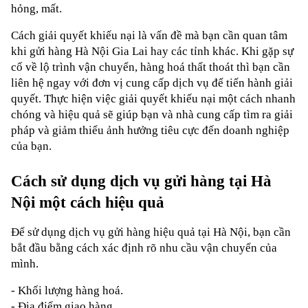
hỏng, mất.
Cách giải quyết khiếu nại là vấn đề mà bạn cần quan tâm 
khi gửi hàng Hà Nội Gia Lai hay các tỉnh khác. Khi gặp sự 
cố về lộ trình vận chuyển, hàng hoá thất thoát thì bạn cần 
liên hệ ngay với đơn vị cung cấp dịch vụ để tiến hành giải 
quyết. Thực hiện việc giải quyết khiếu nại một cách nhanh 
chóng và hiệu quả sẽ giúp bạn và nhà cung cấp tìm ra giải 
pháp và giảm thiểu ảnh hưởng tiêu cực đến doanh nghiệp 
của bạn.
Cách sử dụng dịch vụ gửi hàng tại Hà 
Nội một cách hiệu quả
Để sử dụng dịch vụ gửi hàng hiệu quả tại Hà Nội, bạn cần 
bắt đầu bằng cách xác định rõ nhu cầu vận chuyển của 
mình.
- Khối lượng hàng hoá.
- Địa điểm giao hàng.