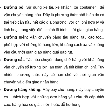
Đường bộ:
 Sử dụng xe tải, xe khách, xe container... để 
vận chuyển hàng hóa. Đây là phương thức phổ biến do có 
thể tiếp cận hầu hết các địa phương, với chi phí hợp lý và 
linh hoạt trong việc điều chỉnh lộ trình, thời gian giao hàng.
Đường biển: 
Vận chuyển bằng tàu hàng, tàu cao tốc... 
phù hợp với những lô hàng lớn, khoảng cách xa và không 
yêu cầu thời gian giao hàng quá gấp rút.
Đường sắt: 
Tàu hỏa chuyên dụng chở hàng với khả năng 
vận chuyển số lượng lớn, an toàn và tiết kiệm chi phí. Tuy 
nhiên, phương thức này có hạn chế về thời gian vận 
chuyển và điểm giao nhận hàng.
Đường hàng không: 
Máy bay chở hàng, máy bay chuyên 
cơ... thích hợp với những đơn hàng yêu cầu độ cấp thiết 
cao, hàng hóa có giá trị lớn hoặc dễ hư hỏng.