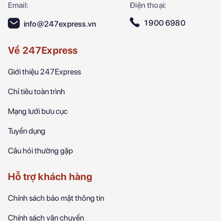
Email:
Điện thoại:
1900 6980
info@247express.vn
Về 247Express
Giới thiệu 247Express
Chỉ tiêu toàn trình
Mạng lưới bưu cục
Tuyển dụng
Câu hỏi thường gặp
Hỗ trợ khách hàng
Chính sách bảo mật thông tin
Chính sách vận chuyển