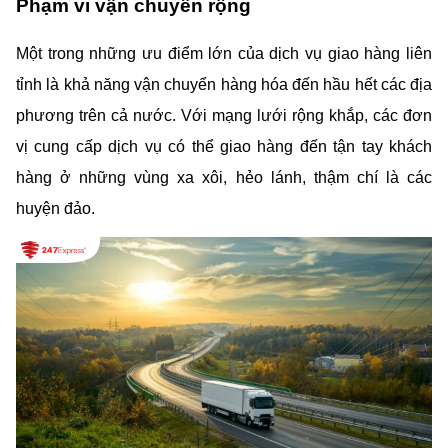
Phạm vi vận chuyển rộng
Một trong những ưu điểm lớn của dịch vụ giao hàng liên 
tỉnh là khả năng vận chuyển hàng hóa đến hầu hết các địa 
phương trên cả nước. Với mạng lưới rộng khắp, các đơn 
vị cung cấp dịch vụ có thể giao hàng đến tận tay khách 
hàng ở những vùng xa xôi, hẻo lánh, thậm chí là các 
huyện đảo.