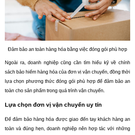
Đảm bảo an toàn hàng hóa bằng việc đóng gói phù hợp
Ngoài ra, doanh nghiệp cũng cần tìm hiểu kỹ về chính 
sách bảo hiểm hàng hóa của đơn vị vận chuyển, đồng thời 
lựa chọn phương thức đóng gói phù hợp để đảm bảo an 
toàn cho sản phẩm trong quá trình vận chuyển.
Lựa chọn đơn vị vận chuyển uy tín
Để đảm bảo hàng hóa được giao đến tay khách hàng an 
toàn và đúng hẹn, doanh nghiệp nên hợp tác với những 