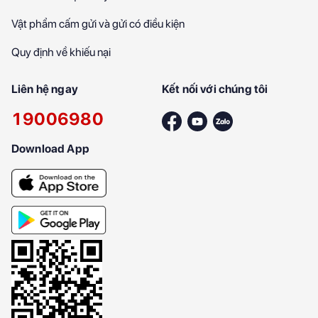
Vật phẩm cấm gửi và gửi có điều kiện
Quy định về khiếu nại
Liên hệ ngay
Kết nối với chúng tôi
19006980
Download App