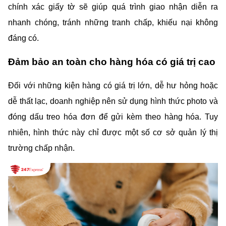
chính xác giấy tờ sẽ giúp quá trình giao nhận diễn ra 
nhanh chóng, tránh những tranh chấp, khiếu nại không 
đáng có.
Đảm bảo an toàn cho hàng hóa có giá trị cao
Đối với những kiện hàng có giá trị lớn, dễ hư hỏng hoặc 
dễ thất lạc, doanh nghiệp nên sử dụng hình thức photo và 
đóng dấu treo hóa đơn để gửi kèm theo hàng hóa. Tuy 
nhiên, hình thức này chỉ được một số cơ sở quản lý thị 
trường chấp nhận.