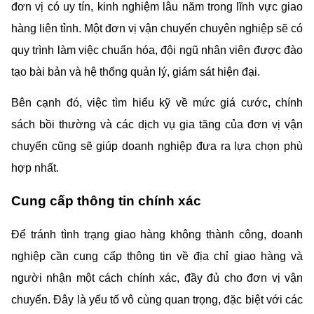
đơn vị có uy tín, kinh nghiệm lâu năm trong lĩnh vực giao 
hàng liên tỉnh. Một đơn vị vận chuyển chuyên nghiệp sẽ có 
quy trình làm việc chuẩn hóa, đội ngũ nhân viên được đào 
tạo bài bản và hệ thống quản lý, giám sát hiện đại.
Bên cạnh đó, việc tìm hiểu kỹ về mức giá cước, chính 
sách bồi thường và các dịch vụ gia tăng của đơn vị vận 
chuyển cũng sẽ giúp doanh nghiệp đưa ra lựa chọn phù 
hợp nhất.
Cung cấp thông tin chính xác
Để tránh tình trạng giao hàng không thành công, doanh 
nghiệp cần cung cấp thông tin về địa chỉ giao hàng và 
người nhận một cách chính xác, đầy đủ cho đơn vị vận 
chuyển. Đây là yếu tố vô cùng quan trọng, đặc biệt với các 