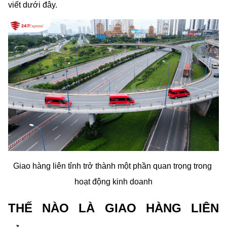
viết dưới đây.
Giao hàng liên tỉnh trở thành một phần quan trọng trong 
hoạt động kinh doanh
THẾ NÀO LÀ GIAO HÀNG LIÊN 