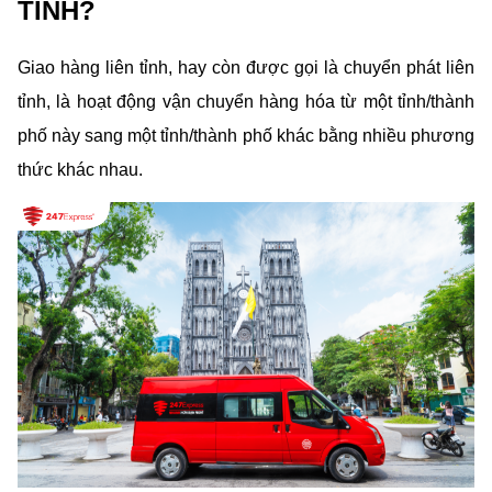
TỈNH?
Giao hàng liên tỉnh, hay còn được gọi là chuyển phát liên 
tỉnh, là hoạt động vận chuyển hàng hóa từ một tỉnh/thành 
phố này sang một tỉnh/thành phố khác bằng nhiều phương 
thức khác nhau.