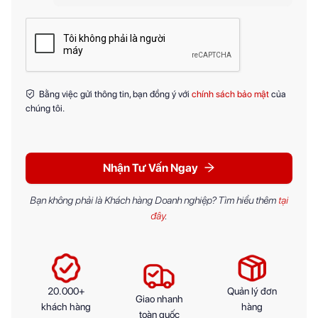
Bằng việc gửi thông tin, bạn đồng ý với
chính sách bảo mật
của
chúng tôi.
Nhận Tư Vấn Ngay
Bạn không phải là Khách hàng Doanh nghiệp? Tìm hiểu thêm
tại
đây
.
20.000+
Quản lý đơn
Giao nhanh
khách hàng
hàng
toàn quốc