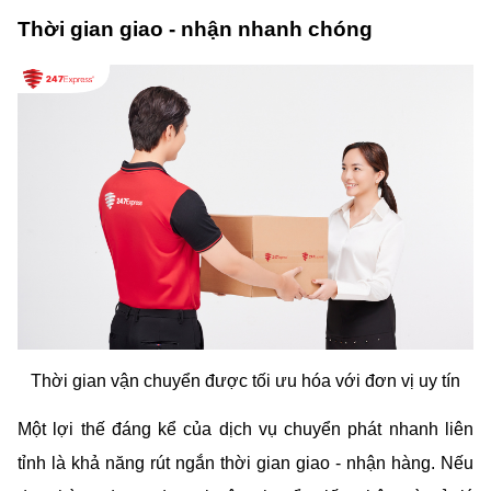
Thời gian giao - nhận nhanh chóng
Thời gian vận chuyển được tối ưu hóa với đơn vị uy tín
Một lợi thế đáng kể của dịch vụ chuyển phát nhanh liên 
tỉnh là khả năng rút ngắn thời gian giao - nhận hàng. Nếu 