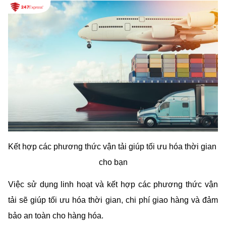
Kết hợp các phương thức vận tải giúp tối ưu hóa thời gian 
cho bạn
Việc sử dụng linh hoạt và kết hợp các phương thức vận 
tải sẽ giúp tối ưu hóa thời gian, chi phí giao hàng và đảm 
bảo an toàn cho hàng hóa.