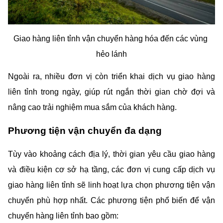
Giao hàng liên tỉnh vận chuyển hàng hóa đến các vùng 
hẻo lánh
Ngoài ra, nhiều đơn vị còn triển khai dịch vụ giao hàng 
liên tỉnh trong ngày, giúp rút ngắn thời gian chờ đợi và 
nâng cao trải nghiệm mua sắm của khách hàng.
Phương tiện vận chuyển đa dạng
Tùy vào khoảng cách địa lý, thời gian yêu cầu giao hàng 
và điều kiện cơ sở hạ tầng, các đơn vị cung cấp dịch vụ 
giao hàng liên tỉnh sẽ linh hoạt lựa chọn phương tiện vận 
chuyển phù hợp nhất. Các phương tiện phổ biến để vận 
chuyển hàng liên tỉnh bao gồm: