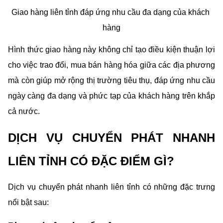
Giao hàng liên tỉnh đáp ứng nhu cầu đa dạng của khách 
hàng
Hình thức giao hàng này không chỉ tạo điều kiện thuận lợi 
cho việc trao đổi, mua bán hàng hóa giữa các địa phương 
mà còn giúp mở rộng thị trường tiêu thụ, đáp ứng nhu cầu 
ngày càng đa dạng và phức tạp của khách hàng trên khắp 
cả nước.
DỊCH VỤ CHUYỂN PHÁT NHANH 
LIÊN TỈNH CÓ ĐẶC ĐIỂM GÌ?
Dịch vụ chuyển phát nhanh liên tỉnh có những đặc trưng 
nổi bật sau: