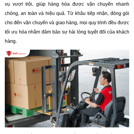
vụ vượt trội, giúp hàng hóa được vận chuyển nhanh 
chóng, an toàn và hiệu quả. Từ khâu tiếp nhận, đóng gói 
cho đến vận chuyển và giao hàng, mọi quy trình đều được 
tối ưu hóa nhằm đảm bảo sự hài lòng tuyệt đối của khách 
hàng.