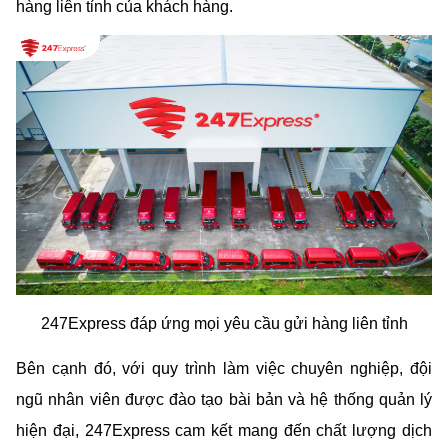
hàng liên tỉnh của khách hàng.
247Express đáp ứng mọi yêu cầu gửi hàng liên tỉnh
Bên cạnh đó, với quy trình làm việc chuyên nghiệp, đội 
ngũ nhân viên được đào tạo bài bản và hệ thống quản lý 
hiện đại, 247Express cam kết mang đến chất lượng dịch 