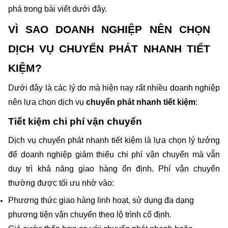
phá trong bài viết dưới đây.
VÌ SAO DOANH NGHIỆP NÊN CHỌN 
DỊCH VỤ CHUYỂN PHÁT NHANH TIẾT 
KIỆM?
Dưới đây là các lý do mà hiện nay rất nhiều doanh nghiệp 
nên lựa chọn dịch vụ
 chuyển phát nhanh tiết kiệm
:
Tiết kiệm chi phí vận chuyển
Dịch vụ chuyển phát nhanh tiết kiệm là lựa chọn lý tưởng 
để doanh nghiệp giảm thiểu chi phí vận chuyển mà vẫn 
duy trì khả năng giao hàng ổn định. Phí vận chuyển 
thường được tối ưu nhờ vào:
Phương thức giao hàng linh hoạt, sử dụng đa dạng 
phương tiện vận chuyển theo lộ trình cố định.