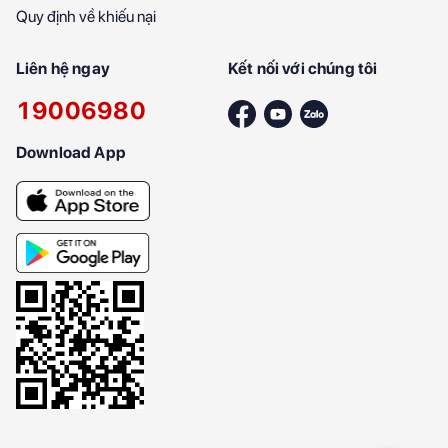
Quy định về khiếu nại
Liên hệ ngay
Kết nối với chúng tôi
19006980
Download App