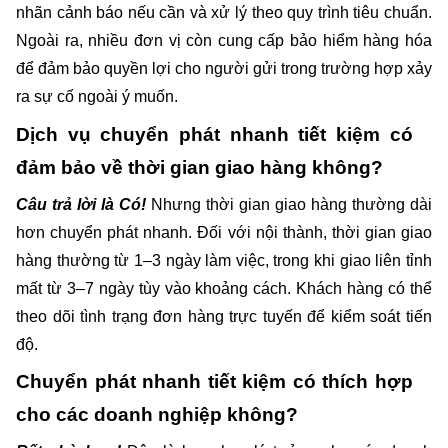
nhãn cảnh báo nếu cần và xử lý theo quy trình tiêu chuẩn. 
Ngoài ra, nhiều đơn vị còn cung cấp bảo hiểm hàng hóa 
để đảm bảo quyền lợi cho người gửi trong trường hợp xảy 
ra sự cố ngoài ý muốn.
Dịch vụ chuyển phát nhanh tiết kiệm có 
đảm bảo về thời gian giao hàng không?
Câu trả lời là Có! 
Nhưng thời gian giao hàng thường dài 
hơn chuyển phát nhanh. Đối với nội thành, thời gian giao 
hàng thường từ 1–3 ngày làm việc, trong khi giao liên tỉnh 
mất từ 3–7 ngày tùy vào khoảng cách. Khách hàng có thể 
theo dõi tình trạng đơn hàng trực tuyến để kiểm soát tiến 
độ.
Chuyển phát nhanh tiết kiệm có thích hợp 
cho các doanh nghiệp không?