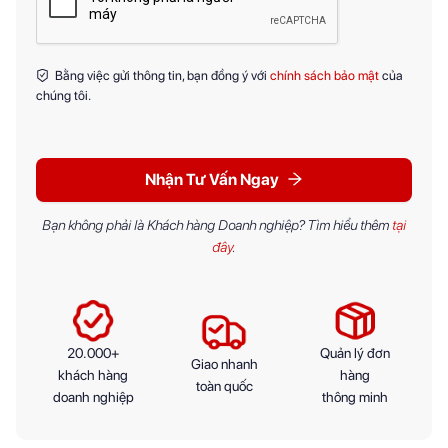
Bằng việc gửi thông tin, bạn đồng ý với
chính sách bảo mật
của
chúng tôi.
Nhận Tư Vấn Ngay
Bạn không phải là Khách hàng Doanh nghiệp? Tìm hiểu thêm
tại
đây
.
20.000+
Quản lý đơn
Giao nhanh
khách hàng
hàng
toàn quốc
doanh nghiệp
thông minh