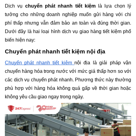
Dịch vụ 
chuyển phát nhanh tiết kiệm
 là lựa chọn lý 
tưởng cho những doanh nghiệp muốn gửi hàng với chi 
phí thấp nhưng vẫn đảm bảo an toàn và đúng thời gian. 
Dưới đây là hai loại hình dịch vụ giao hàng tiết kiệm phổ 
biến hiện nay:
Chuyển phát nhanh tiết kiệm nội địa
Chuyển phát nhanh tiết kiệm 
nội địa là giải pháp vận 
chuyển hàng hóa trong nước với mức giá thấp hơn so với 
các dịch vụ chuyển phát nhanh. Phương thức này thường 
phù hợp với hàng hóa không quá gấp về thời gian hoặc 
không yêu cầu giao ngay trong ngày.