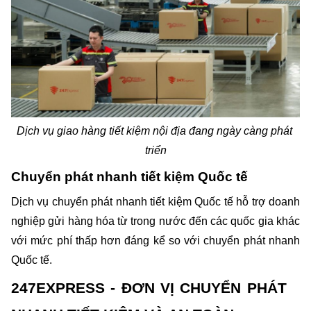
Dịch vụ giao hàng tiết kiệm nội địa đang ngày càng phát 
triển
Chuyển phát nhanh tiết kiệm Quốc tế
Dịch vụ chuyển phát nhanh tiết kiệm Quốc tế hỗ trợ doanh 
nghiệp gửi hàng hóa từ trong nước đến các quốc gia khác 
với mức phí thấp hơn đáng kể so với chuyển phát nhanh 
Quốc tế.
247EXPRESS - ĐƠN VỊ CHUYỂN PHÁT 