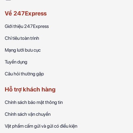
Về 247Express
Giới thiệu 247Express
Chỉ tiêu toàn trình
Mạng lưới bưu cục
Tuyển dụng
Câu hỏi thường gặp
Hỗ trợ khách hàng
Chính sách bảo mật thông tin
Chính sách vận chuyển
Vật phẩm cấm gửi và gửi có điều kiện