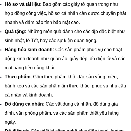
Hồ sơ và tài liệu:
 Bao gồm các giấy tờ quan trọng như 
hợp đồng công việc, hồ sơ cá nhân cần được chuyển phát 
nhanh và đảm bảo tính bảo mật cao.
Quà tặng:
 Những món quà dành cho các dịp đặc biệt như 
sinh nhật, lễ Tết, hay các sự kiện quan trọng.
Hàng hóa kinh doanh:
 Các sản phẩm phục vụ cho hoạt 
động kinh doanh như quần áo, giày dép, đồ điện tử và các 
mặt hàng tiêu dùng khác.
Thực phẩm:
 Gồm thực phẩm khô, đặc sản vùng miền, 
bánh kẹo và các sản phẩm ẩm thực khác, phục vụ nhu cầu 
cá nhân và kinh doanh.
Đồ dùng cá nhân:
 Các vật dụng cá nhân, đồ dùng gia 
đình, văn phòng phẩm, và các sản phẩm thiết yếu hàng 
ngày.