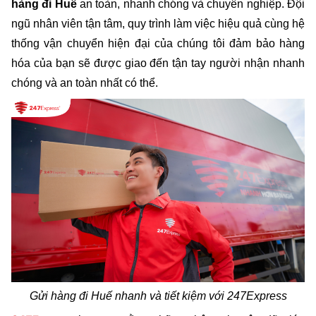
hàng đi Huế
 an toàn, nhanh chóng và chuyên nghiệp. Đội 
ngũ nhân viên tận tâm, quy trình làm việc hiệu quả cùng hệ 
thống vận chuyển hiện đại của chúng tôi đảm bảo hàng 
hóa của bạn sẽ được giao đến tận tay người nhận nhanh 
chóng và an toàn nhất có thể.
Gửi hàng đi Huế nhanh và tiết kiệm với 247Express