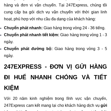
hàng và đơn vị vận chuyển. Tại 247Express, chúng tôi 
cung cấp ba gói dịch vụ vận chuyển với thời gian linh 
hoạt, phù hợp với nhu cầu đa dạng của khách hàng:
Chuyển phát nhanh:
 Giao hàng trong vòng 24 - 36 tiếng.
Chuyển phát nhanh tiết kiệm:
 Giao hàng trong vòng 1 - 3 
ngày.
Chuyển phát đường bộ:
 Giao hàng trong vòng 3 - 5 
ngày.
247EXPRESS - ĐƠN VỊ GỬI HÀNG 
ĐI HUẾ NHANH CHÓNG VÀ TIẾT 
KIỆM
Với 20 năm kinh nghiệm trong lĩnh vực vận chuyển, 
247Express cam kết mang lại cho khách hàng dịch vụ 
gửi 