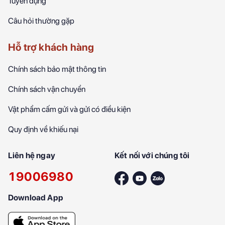
Tuyển dụng
Câu hỏi thường gặp
Hỗ trợ khách hàng
Chính sách bảo mật thông tin
Chính sách vận chuyển
Vật phẩm cấm gửi và gửi có điều kiện
Quy định về khiếu nại
Liên hệ ngay
Kết nối với chúng tôi
19006980
Download App