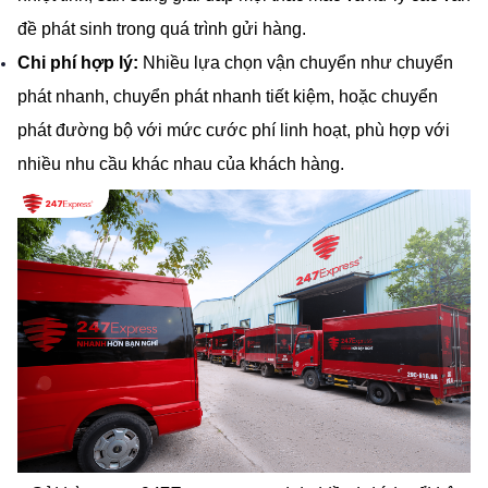
đề phát sinh trong quá trình gửi hàng.
Chi phí hợp lý:
 Nhiều lựa chọn vận chuyển như chuyển 
phát nhanh, chuyển phát nhanh tiết kiệm, hoặc chuyển 
phát đường bộ với mức cước phí linh hoạt, phù hợp với 
nhiều nhu cầu khác nhau của khách hàng.