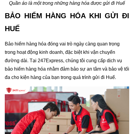
Quần áo là một trong những hàng hóa được gửi đi Huế
BẢO HIỂM HÀNG HÓA KHI GỬI ĐI 
HUẾ
Bảo hiểm hàng hóa đóng vai trò ngày càng quan trọng 
trong hoạt động kinh doanh, đặc biệt khi vận chuyển 
đường dài. Tại 247Express, chúng tôi cung cấp dịch vụ 
bảo hiểm hàng hóa nhằm đảm bảo sự an tâm và bảo vệ tối 
đa cho kiện hàng của bạn trong quá trình gửi đi Huế.