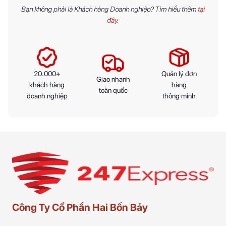
Bạn không phải là Khách hàng Doanh nghiệp? Tìm hiểu thêm
tại
đây
.
20.000+
Quản lý đơn
Giao nhanh
khách hàng
hàng
toàn quốc
doanh nghiệp
thông minh
Công Ty Cổ Phần Hai Bốn Bảy