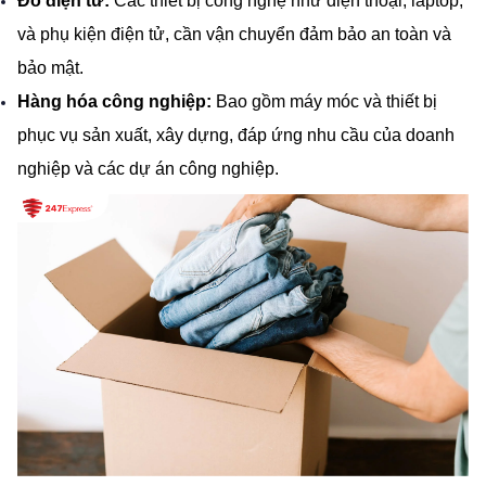
Đồ điện tử:
 Các thiết bị công nghệ như điện thoại, laptop, 
và phụ kiện điện tử, cần vận chuyển đảm bảo an toàn và 
bảo mật.
Hàng hóa công nghiệp:
 Bao gồm máy móc và thiết bị 
phục vụ sản xuất, xây dựng, đáp ứng nhu cầu của doanh 
nghiệp và các dự án công nghiệp.