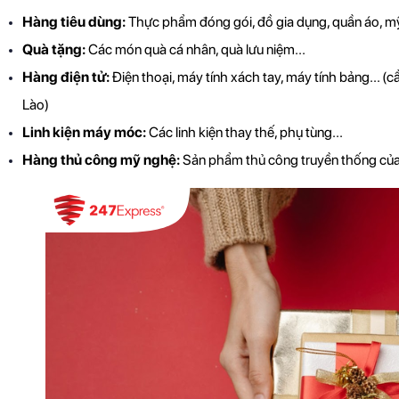
Hàng tiêu dùng:
 Thực phẩm đóng gói, đồ gia dụng, quần áo, m
Quà tặng:
 Các món quà cá nhân, quà lưu niệm...
Hàng điện tử:
 Điện thoại, máy tính xách tay, máy tính bảng... (
Lào)
Linh kiện máy móc:
 Các linh kiện thay thế, phụ tùng...
Hàng thủ công mỹ nghệ:
 Sản phẩm thủ công truyền thống củ