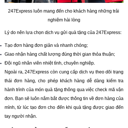
247Express luôn mang đến cho khách hàng những trải 
nghiệm hài lòng
Lý do nên lựa chọn dịch vụ gửi quà tặng của 247Express:
Tạo đơn hàng đơn giản và nhanh chóng;
Giao nhận hàng chất lượng đúng thời gian thỏa thuận;
Đội ngũ nhân viên nhiệt tình, chuyên nghiệp.
Ngoài ra, 247Express còn cung cấp dịch vụ theo dõi trạng 
thái đơn hàng, cho phép khách hàng dễ dàng kiểm tra 
hành trình của món quà tặng thông qua việc check mã vận 
đơn. Bạn sẽ luôn nắm bắt được thông tin về đơn hàng của 
mình, từ lúc tạo đơn cho đến khi quà tặng được giao đến 
tay người nhận.