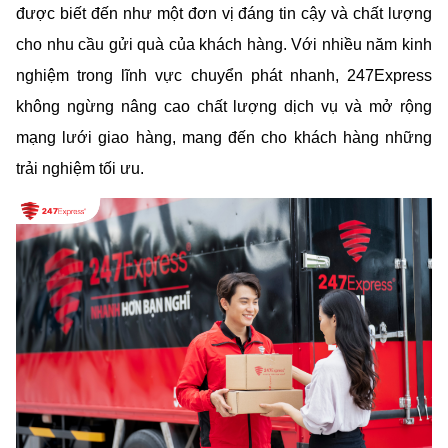
được biết đến như một đơn vị đáng tin cậy và chất lượng 
cho nhu cầu gửi quà của khách hàng. Với nhiều năm kinh 
nghiệm trong lĩnh vực chuyển phát nhanh, 247Express 
không ngừng nâng cao chất lượng dịch vụ và mở rộng 
mạng lưới giao hàng, mang đến cho khách hàng những 
trải nghiệm tối ưu.