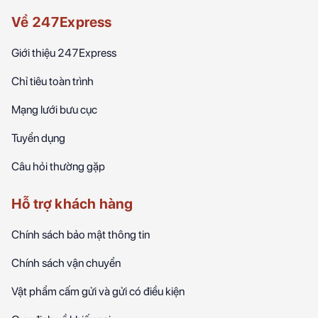
Về 247Express
Giới thiệu 247Express
Chỉ tiêu toàn trình
Mạng lưới bưu cục
Tuyển dụng
Câu hỏi thường gặp
Hỗ trợ khách hàng
Chính sách bảo mật thông tin
Chính sách vận chuyển
Vật phẩm cấm gửi và gửi có điều kiện