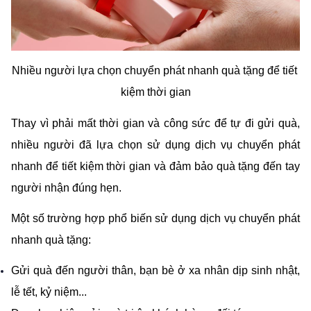
Nhiều người lựa chọn chuyển phát nhanh quà tặng để tiết 
kiệm thời gian
Thay vì phải mất thời gian và công sức để tự đi gửi quà, 
nhiều người đã lựa chọn sử dụng dịch vụ chuyển phát 
nhanh để tiết kiệm thời gian và đảm bảo quà tặng đến tay 
người nhận đúng hẹn.
Một số trường hợp phổ biến sử dụng dịch vụ chuyển phát 
nhanh quà tặng:
Gửi quà đến người thân, bạn bè ở xa nhân dịp sinh nhật, 
lễ tết, kỷ niệm...