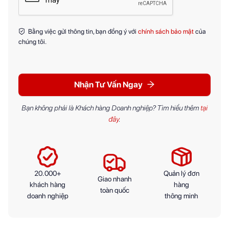
Bằng việc gửi thông tin, bạn đồng ý với
chính sách bảo mật
của
chúng tôi.
Nhận Tư Vấn Ngay
Bạn không phải là Khách hàng Doanh nghiệp? Tìm hiểu thêm
tại
đây
.
20.000+
Quản lý đơn
Giao nhanh
khách hàng
hàng
toàn quốc
doanh nghiệp
thông minh