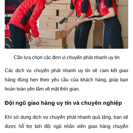
Cần lựa chọn các đơn vị chuyển phát nhanh uy tín
Các dịch vụ chuyển phát nhanh uy tín sẽ cam kết giao 
hàng đúng hẹn theo yêu cầu của khách hàng, giúp bạn 
hoàn toàn yên tâm về mặt thời gian.
Đội ngũ giao hàng uy tín và chuyên nghiệp
Khi sử dụng dịch vụ chuyển phát nhanh quà tặng, bạn sẽ 
được hỗ trợ bởi đội ngũ nhân viên giao hàng chuyên 