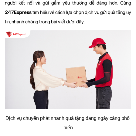
người kết nối và gửi gắm yêu thương dễ dàng hơn. Cùng 
247Express 
tìm hiểu về cách lựa chọn dịch vụ gửi quà tặng uy 
tín, nhanh chóng trong bài viết dưới đây.
Dịch vụ chuyển phát nhanh quà tặng đang ngày càng phổ 
biến