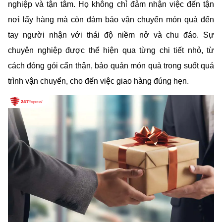
nghiệp và tận tâm. Họ không chỉ đảm nhận việc đến tận 
nơi lấy hàng mà còn đảm bảo vận chuyển món quà đến 
tay người nhận với thái độ niềm nở và chu đáo. Sự 
chuyên nghiệp được thể hiện qua từng chi tiết nhỏ, từ 
cách đóng gói cẩn thận, bảo quản món quà trong suốt quá 
trình vận chuyển, cho đến việc giao hàng đúng hẹn. 