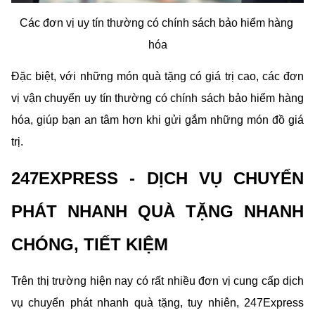
Các đơn vị uy tín thường có chính sách bảo hiểm hàng 
hóa
Đặc biệt, với những món quà tặng có giá trị cao, các đơn 
vị vận chuyển uy tín thường có chính sách bảo hiểm hàng 
hóa, giúp bạn an tâm hơn khi gửi gắm những món đồ giá 
trị. 
247EXPRESS - DỊCH VỤ CHUYỂN 
PHÁT NHANH QUÀ TẶNG NHANH 
CHÓNG, TIẾT KIỆM
Trên thị trường hiện nay có rất nhiều đơn vị cung cấp dịch 
vụ chuyển phát nhanh quà tặng, tuy nhiên, 247Express 