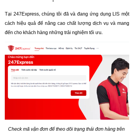
Tại 247Express, chúng tôi đã và đang ứng dụng LIS một 
cách hiệu quả để nâng cao chất lượng dịch vụ và mang 
đến cho khách hàng những trải nghiệm tối ưu.
Check mã vận đơn để theo dõi trạng thái đơn hàng trên 