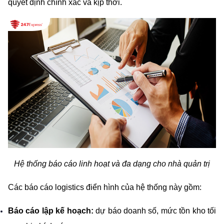
quyết định chính xác và kịp thời.
Hệ thống báo cáo linh hoạt và đa dạng cho nhà quản trị
Các báo cáo logistics điển hình của hệ thống này gồm:
Báo cáo lập kế hoạch:
 dự báo doanh số, mức tồn kho tối 