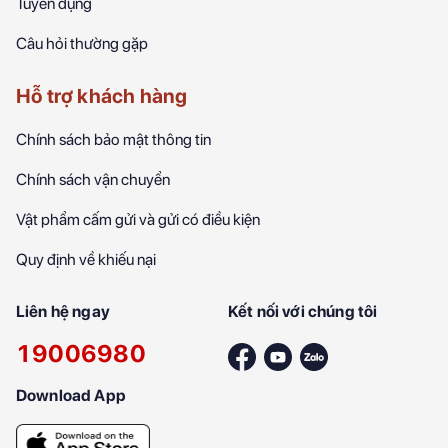
Tuyển dụng
Câu hỏi thường gặp
Hỗ trợ khách hàng
Chính sách bảo mật thông tin
Chính sách vận chuyển
Vật phẩm cấm gửi và gửi có điều kiện
Quy định về khiếu nại
Liên hệ ngay
Kết nối với chúng tôi
19006980
Download App