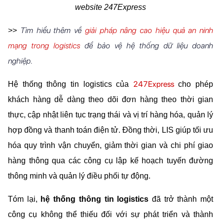
website 247Express
Tìm hiểu thêm về
giải pháp nâng cao hiệu quả an ninh
>> 
mạng trong logistics
để bảo vệ hệ thống dữ liệu doanh
nghiệp.
247Express
Hệ thống thông tin logistics của 
 cho phép 
khách hàng dễ dàng theo dõi đơn hàng theo thời gian 
thực, cập nhật liên tục trạng thái và vị trí hàng hóa, quản lý 
hợp đồng và thanh toán điện tử. Đồng thời, LIS giúp tối ưu 
hóa quy trình vận chuyển, giảm thời gian và chi phí giao 
hàng thông qua các công cụ lập kế hoạch tuyến đường 
thông minh và quản lý điều phối tự động.
Tóm lại,
 hệ thống thông tin logistics 
đã trở thành một 
công cụ không thể thiếu đối với sự phát triển và thành 