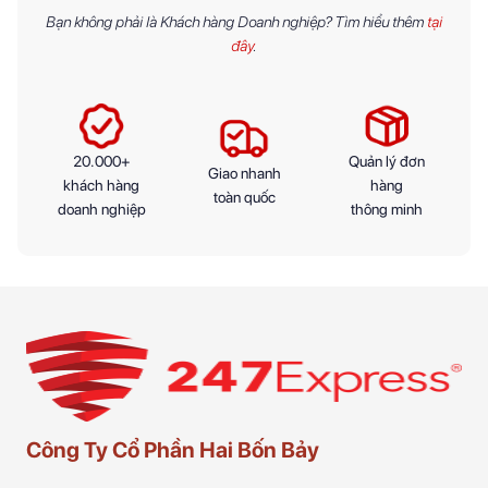
Bạn không phải là Khách hàng Doanh nghiệp? Tìm hiểu thêm
tại
đây
.
20.000+
Quản lý đơn
Giao nhanh
khách hàng
hàng
toàn quốc
doanh nghiệp
thông minh
Công Ty Cổ Phần Hai Bốn Bảy