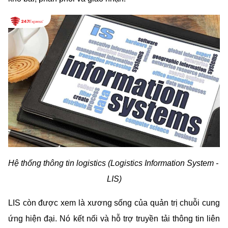
Hệ thống thông tin logistics (Logistics Information System - 
LIS)
LIS còn được xem là xương sống của quản trị chuỗi cung 
ứng hiện đại. Nó kết nối và hỗ trợ truyền tải thông tin liên 