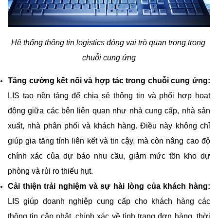
Hệ thống thông tin logistics đóng vai trò quan trọng trong 
chuỗi cung ứng
Tăng cường kết nối và hợp tác trong chuỗi cung ứng:
LIS tạo nền tảng để chia sẻ thông tin và phối hợp hoạt 
động giữa các bên liên quan như nhà cung cấp, nhà sản 
xuất, nhà phân phối và khách hàng. Điều này không chỉ 
giúp gia tăng tính liên kết và tin cậy, mà còn nâng cao độ 
chính xác của dự báo nhu cầu, giảm mức tồn kho dự 
phòng và rủi ro thiếu hụt.
Cải thiện trải nghiệm và sự hài lòng của khách hàng:
LIS giúp doanh nghiệp cung cấp cho khách hàng các 
thông tin cập nhật, chính xác về tình trạng đơn hàng, thời 