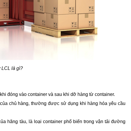
 LCL là gì?
hi đóng vào container và sau khi dỡ hàng từ container.
của chủ hàng, thường được sử dụng khi hàng hóa yêu cầu 
 hãng tàu, là loại container phổ biến trong vận tải đường 