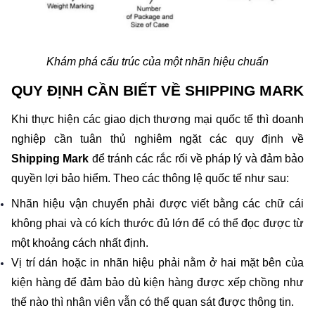
Khám phá cấu trúc của một nhãn hiệu chuẩn
QUY ĐỊNH CẦN BIẾT VỀ SHIPPING MARK
Khi thực hiện các giao dịch thương mại quốc tế thì doanh 
nghiệp cần tuân thủ nghiêm ngặt các quy định về 
Shipping Mark
 để tránh các rắc rối về pháp lý và đảm bảo 
quyền lợi bảo hiểm. Theo các thông lệ quốc tế như sau:
Nhãn hiệu vận chuyển phải được viết bằng các chữ cái 
không phai và có kích thước đủ lớn để có thể đọc được từ 
một khoảng cách nhất định.
Vị trí dán hoặc in nhãn hiệu phải nằm ở hai mặt bên của 
kiện hàng để đảm bảo dù kiện hàng được xếp chồng như 
thế nào thì nhân viên vẫn có thể quan sát được thông tin. 