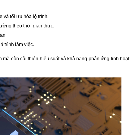
e và tối ưu hóa lộ trình.
rường theo thời gian thực.
ian.
á trình làm việc.
 mà còn cải thiện hiệu suất và khả năng phản ứng linh hoạt 