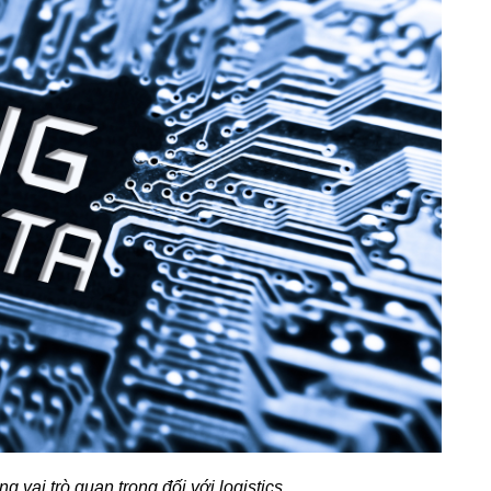
 vai trò quan trọng đối với logistics