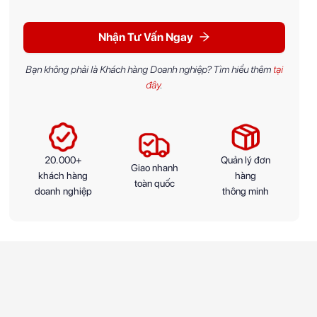
Nhận Tư Vấn Ngay
Bạn không phải là Khách hàng Doanh nghiệp? Tìm hiểu thêm
tại
đây
.
20.000+
Quản lý đơn
Giao nhanh
khách hàng
hàng
toàn quốc
doanh nghiệp
thông minh