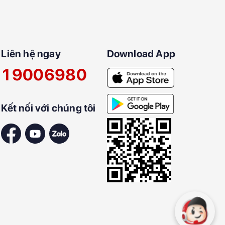
Liên hệ ngay
Download App
19006980
Kết nối với chúng tôi