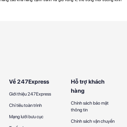
Về 247Express
Hỗ trợ khách
hàng
Giới thiệu 247Express
Chính sách bảo mật
Chỉ tiêu toàn trình
thông tin
Mạng lưới bưu cục
Chính sách vận chuyển