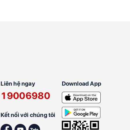
Liên hệ ngay
Download App
19006980
Kết nối với chúng tôi