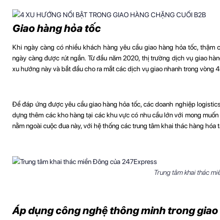
Giao hàng hỏa tốc
Khi ngày càng có nhiều khách hàng yêu cầu giao hàng hỏa tốc, thậm ch
ngày càng được rút ngắn. Từ đầu năm 2020, thị trường dịch vụ giao hàn
xu hướng này và bắt đầu cho ra mắt các dịch vụ giao nhanh trong vòng 4
Để đáp ứng được yêu cầu giao hàng hỏa tốc, các doanh nghiệp logistics
dựng thêm các kho hàng tại các khu vực có nhu cầu lớn với mong muốn 
nằm ngoài cuộc đua này, với hệ thống các trung tâm khai thác hàng hóa 
Trung tâm khai thác m
Áp dụng công nghệ thông minh trong giao