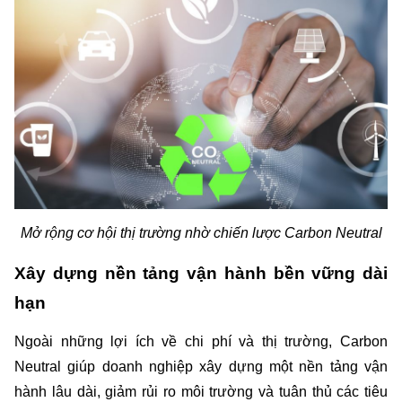
Mở rộng cơ hội thị trường nhờ chiến lược Carbon Neutral
Xây dựng nền tảng vận hành bền vững dài 
hạn
Ngoài những lợi ích về chi phí và thị trường, Carbon 
Neutral giúp doanh nghiệp xây dựng một nền tảng vận 
hành lâu dài, giảm rủi ro môi trường và tuân thủ các tiêu 