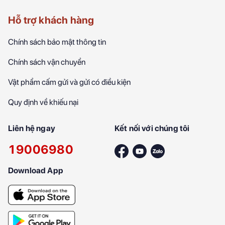
Hỗ trợ khách hàng
Chính sách bảo mật thông tin
Chính sách vận chuyển
Vật phẩm cấm gửi và gửi có điều kiện
Quy định về khiếu nại
Liên hệ ngay
Kết nối với chúng tôi
19006980
Download App