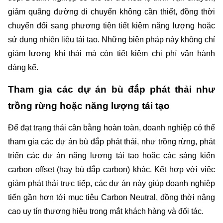
giảm quãng đường di chuyển không cần thiết, đồng thời 
chuyển đổi sang phương tiện tiết kiệm năng lượng hoặc 
sử dụng nhiên liệu tái tạo. Những biện pháp này không chỉ 
giảm lượng khí thải mà còn tiết kiệm chi phí vận hành 
đáng kể.
Tham gia các dự án bù đắp phát thải như 
trồng rừng hoặc năng lượng tái tạo
Để đạt trạng thái cân bằng hoàn toàn, doanh nghiệp có thể 
tham gia các dự án bù đắp phát thải, như trồng rừng, phát 
triển các dự án năng lượng tái tạo hoặc các sáng kiến 
carbon offset (hay bù đắp carbon) khác. Kết hợp với việc 
giảm phát thải trực tiếp, các dự án này giúp doanh nghiệp 
tiến gần hơn tới mục tiêu Carbon Neutral, đồng thời nâng 
cao uy tín thương hiệu trong mắt khách hàng và đối tác.