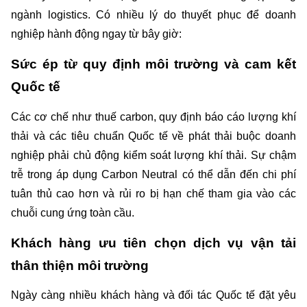
ngành logistics. Có nhiều lý do thuyết phục để doanh 
nghiệp hành động ngay từ bây giờ:
Sức ép từ quy định môi trường và cam kết 
Quốc tế
Các cơ chế như thuế carbon, quy định báo cáo lượng khí 
thải và các tiêu chuẩn Quốc tế về phát thải buộc doanh 
nghiệp phải chủ động kiểm soát lượng khí thải. Sự chậm 
trễ trong áp dụng Carbon Neutral có thể dẫn đến chi phí 
tuân thủ cao hơn và rủi ro bị hạn chế tham gia vào các 
chuỗi cung ứng toàn cầu.
Khách hàng ưu tiên chọn dịch vụ vận tải 
thân thiện môi trường
Ngày càng nhiều khách hàng và đối tác Quốc tế đặt yêu 