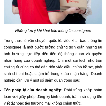
Những lưu ý khi khai báo thông tin consignee
Trong thực tế vận chuyển quốc tế, việc khai báo thông tin 
consignee là một bước tưởng chừng đơn giản nhưng lại 
ảnh hưởng trực tiếp đến tiến độ thông quan và quyền 
nhận hàng của doanh nghiệp. Chỉ một sai lệch nhỏ trên 
chứng từ cũng có thể dẫn đến việc điều chỉnh hồ sơ, phát 
sinh chi phí hoặc chậm trễ trong khâu nhận hàng. Doanh 
nghiệp cần lưu ý một số điểm quan trọng sau:
Tên pháp lý của doanh nghiệp:
 Phải trùng khớp hoàn 
toàn với giấy phép đăng ký kinh doanh, tránh sử dụng tên 
viết tắt hoặc tên thương mại không chính thức.