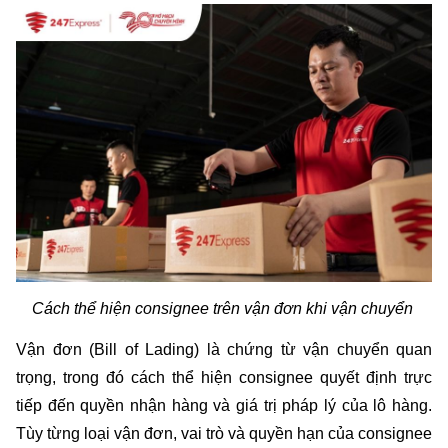
Cách thể hiện consignee trên vận đơn khi vận chuyển 
Vận đơn (Bill of Lading) là chứng từ vận chuyển quan 
trọng, trong đó cách thể hiện consignee quyết định trực 
tiếp đến quyền nhận hàng và giá trị pháp lý của lô hàng. 
Tùy từng loại vận đơn, vai trò và quyền hạn của consignee 