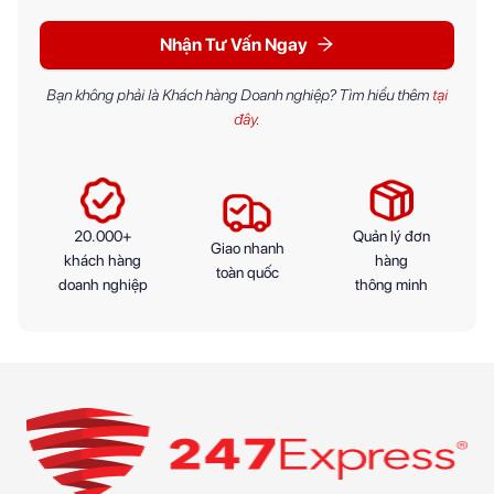
Nhận Tư Vấn Ngay
Bạn không phải là Khách hàng Doanh nghiệp? Tìm hiểu thêm
tại
đây
.
20.000+
Quản lý đơn
Giao nhanh
khách hàng
hàng
toàn quốc
doanh nghiệp
thông minh