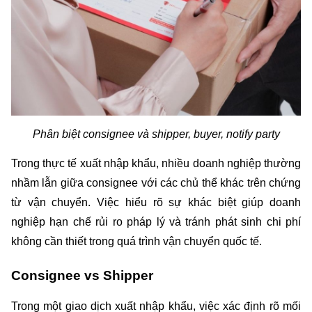
Phân biệt consignee và shipper, buyer, notify party
Trong thực tế xuất nhập khẩu, nhiều doanh nghiệp thường 
nhầm lẫn giữa consignee với các chủ thể khác trên chứng 
từ vận chuyển. Việc hiểu rõ sự khác biệt giúp doanh 
nghiệp hạn chế rủi ro pháp lý và tránh phát sinh chi phí 
không cần thiết trong quá trình vận chuyển quốc tế.
Consignee vs Shipper 
Trong một giao dịch xuất nhập khẩu, việc xác định rõ mối 