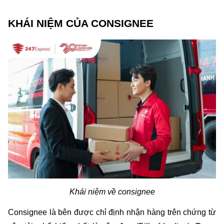
KHÁI NIỆM CỦA CONSIGNEE
Khái niệm về consignee
Consignee là bên được chỉ định nhận hàng trên chứng từ 