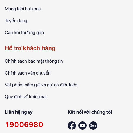
Mạng lưới bưu cục
Tuyển dụng
Câu hỏi thường gặp
Hỗ trợ khách hàng
Chính sách bảo mật thông tin
Chính sách vận chuyển
Vật phẩm cấm gửi và gửi có điều kiện
Quy định về khiếu nại
Liên hệ ngay
Kết nối với chúng tôi
19006980