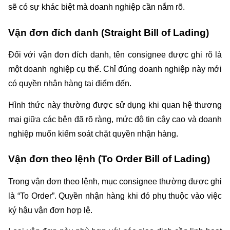
sẽ có sự khác biệt mà doanh nghiệp cần nắm rõ.
Vận đơn đích danh (Straight Bill of Lading)
Đối với vận đơn đích danh, tên consignee được ghi rõ là 
một doanh nghiệp cụ thể. Chỉ đúng doanh nghiệp này mới 
có quyền nhận hàng tại điểm đến.
Hình thức này thường được sử dụng khi quan hệ thương 
mại giữa các bên đã rõ ràng, mức độ tin cậy cao và doanh 
nghiệp muốn kiểm soát chặt quyền nhận hàng.
Vận đơn theo lệnh (To Order Bill of Lading)
Trong vận đơn theo lệnh, mục consignee thường được ghi 
là “To Order”. Quyền nhận hàng khi đó phụ thuộc vào việc 
ký hậu vận đơn hợp lệ.