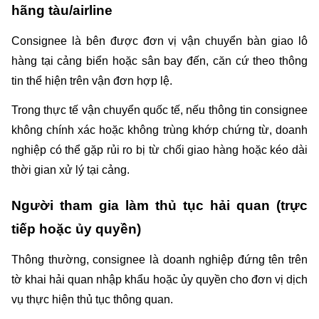
hãng tàu/airline
Consignee là bên được đơn vị vận chuyển bàn giao lô 
hàng tại cảng biển hoặc sân bay đến, căn cứ theo thông 
tin thể hiện trên vận đơn hợp lệ.
Trong thực tế vận chuyển quốc tế, nếu thông tin consignee 
không chính xác hoặc không trùng khớp chứng từ, doanh 
nghiệp có thể gặp rủi ro bị từ chối giao hàng hoặc kéo dài 
thời gian xử lý tại cảng.
Người tham gia làm thủ tục hải quan (trực 
tiếp hoặc ủy quyền)
Thông thường, consignee là doanh nghiệp đứng tên trên 
tờ khai hải quan nhập khẩu hoặc ủy quyền cho đơn vị dịch 
vụ thực hiện thủ tục thông quan.