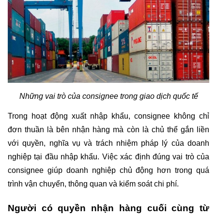
Những vai trò của consignee trong giao dịch quốc tế
Trong hoạt động xuất nhập khẩu, consignee không chỉ 
đơn thuần là bên nhận hàng mà còn là chủ thể gắn liền 
với quyền, nghĩa vụ và trách nhiệm pháp lý của doanh 
nghiệp tại đầu nhập khẩu. Việc xác định đúng vai trò của 
consignee giúp doanh nghiệp chủ động hơn trong quá 
trình vận chuyển, thông quan và kiểm soát chi phí.
Người có quyền nhận hàng cuối cùng từ 