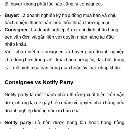
tế, buyer không phải lúc nào cũng là consignee.
Buyer: 
Là doanh nghiệp ký hợp đồng mua bán và chịu 
trách nhiệm thanh toán theo thỏa thuận thương mại.
Consignee:
 Là doanh nghiệp được chỉ định nhận hàng 
trên vận đơn và gắn liền với quyền nhận hàng tại đầu 
nhập khẩu.
Việc phân biệt rõ consignee và buyer giúp doanh nghiệp 
chủ động hơn trong việc khai báo chứng từ, đặc biệt trong 
các mô hình mua bán trung gian hoặc ủy thác nhập khẩu.
Consignee vs Notify Party 
Notify party là một thành phần thường xuất hiện trên vận 
đơn, nhưng lại dễ gây hiểu nhầm về quyền nhận hàng nếu 
doanh nghiệp không nắm rõ bản chất.
Notify party: 
Là bên được hãng tàu hoặc hãng hàng 