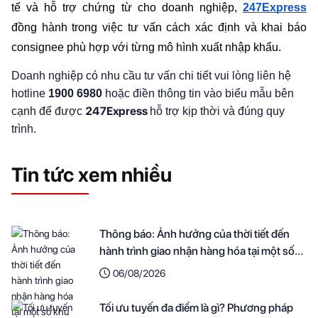
tế và hỗ trợ chứng từ cho doanh nghiệp, 
247Express
đồng hành trong việc tư vấn cách xác định và khai báo 
consignee phù hợp với từng mô hình xuất nhập khẩu.
Doanh nghiệp có nhu cầu tư vấn chi tiết vui lòng liên hệ
hotline
1900 6980
hoặc điền thông tin vào biểu mẫu bên
247Express
cạnh để được
hỗ trợ kịp thời và đúng quy
trình.
Tin tức xem nhiều
Thông báo: Ảnh hưởng của thời tiết đến
hành trình giao nhận hàng hóa tại một số
khu vực
06/08/2026
Tối ưu tuyến đa điểm là gì? Phương pháp