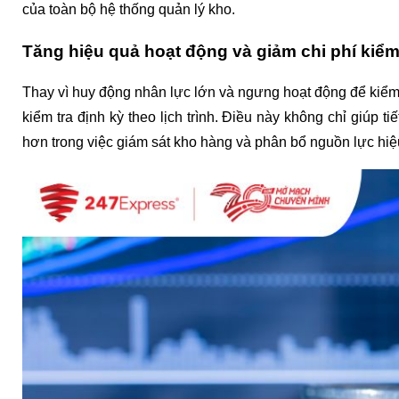
của toàn bộ hệ thống quản lý kho.
Tăng hiệu quả hoạt động và giảm chi phí kiểm
Thay vì huy động nhân lực lớn và ngưng hoạt động để kiểm 
kiểm tra định kỳ theo lịch trình. Điều này không chỉ giúp 
hơn trong việc giám sát kho hàng và phân bổ nguồn lực hiệ