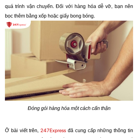
quá trình vận chuyển. Đối với hàng hóa dễ vỡ, bạn nên 
bọc thêm bằng xốp hoặc giấy bong bóng.
Đóng gói hàng hóa một cách cẩn thận
247Express
Ở bài viết trên, 
 đã cung cấp những thông tin 