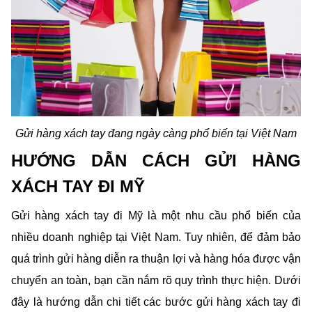
Gửi hàng xách tay đang ngày càng phổ biến tại Việt Nam
HƯỚNG DẪN CÁCH GỬI HÀNG 
XÁCH TAY ĐI MỸ
Gửi hàng xách tay đi Mỹ là một nhu cầu phổ biến của 
nhiều doanh nghiệp tại Việt Nam. Tuy nhiên, để đảm bảo 
quá trình gửi hàng diễn ra thuận lợi và hàng hóa được vận 
chuyển an toàn, bạn cần nắm rõ quy trình thực hiện. Dưới 
đây là hướng dẫn chi tiết các bước gửi hàng xách tay đi 