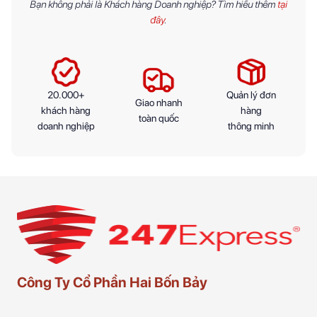
Bạn không phải là Khách hàng Doanh nghiệp? Tìm hiểu thêm
tại
đây
.
20.000+
Quản lý đơn
Giao nhanh
khách hàng
hàng
toàn quốc
doanh nghiệp
thông minh
Công Ty Cổ Phần Hai Bốn Bảy