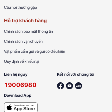
Câu hỏi thường gặp
Hỗ trợ khách hàng
Chính sách bảo mật thông tin
Chính sách vận chuyển
Vật phẩm cấm gửi và gửi có điều kiện
Quy định về khiếu nại
Liên hệ ngay
Kết nối với chúng tôi
19006980
Download App