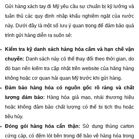
Gửi hàng xách tay đi Mỹ yêu cầu sự chuẩn bị kỹ lưỡng và 
tuân thủ các quy định nhập khẩu nghiêm ngặt của nước 
này. Dưới đây là một số lưu ý quan trọng để đảm bảo quá 
trình gửi hàng diễn ra suôn sẻ:
Kiểm tra kỹ danh sách hàng hóa cấm và hạn chế vận 
chuyển:
 Danh sách này có thể thay đổi theo thời gian, do 
đó bạn nên kiểm tra cập nhật trên website của hãng hàng 
không hoặc cơ quan hải quan Mỹ trước khi gửi hàng.
Đảm bảo hàng hóa có nguồn gốc rõ ràng và chất 
lượng đảm bảo: 
Hàng hóa giả mạo, nhái thương hiệu 
hoặc không đảm bảo chất lượng có thể bị tịch thu hoặc 
tiêu hủy.
Đóng gói hàng hóa cẩn thận:
 Sử dụng thùng carton 
cứng cáp, có đệm lót bên trong để bảo vệ hàng hóa trong 