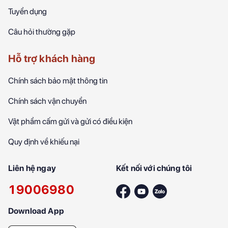
Tuyển dụng
Câu hỏi thường gặp
Hỗ trợ khách hàng
Chính sách bảo mật thông tin
Chính sách vận chuyển
Vật phẩm cấm gửi và gửi có điều kiện
Quy định về khiếu nại
Liên hệ ngay
Kết nối với chúng tôi
19006980
Download App