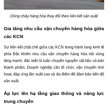
Dòng chảy hàng hóa thay đổi theo liên kết sản xuất
Gia tăng nhu cầu vận chuyển hàng hóa giữa 
các KCN
Sự liên kết chặt chẽ giữa các KCN trong hành lang kinh tế 
phía Bắc khiến nhu cầu vận chuyển hàng hóa nội vùng 
tăng mạnh, đặc biệt là luân chuyển nguyên vật liệu và bán 
thành phẩm. Doanh nghiệp cần tổ chức vận chuyển linh 
hoạt, đáp ứng tần suất cao và đa điểm để đảm bảo tiến độ 
sản xuất.
Áp lực lên hạ tầng giao thông và năng lực 
trung chuyển