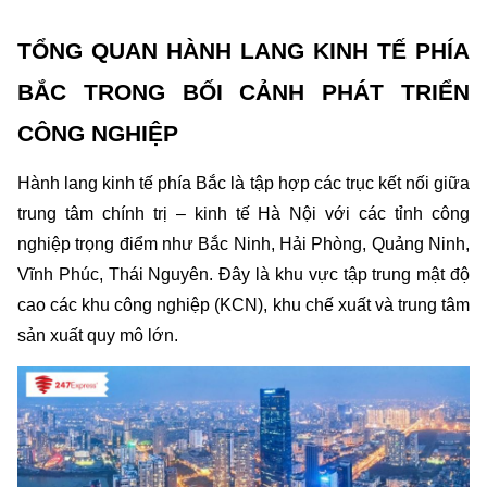
TỔNG QUAN HÀNH LANG KINH TẾ PHÍA 
BẮC TRONG BỐI CẢNH PHÁT TRIỂN 
CÔNG NGHIỆP
Hành lang kinh tế phía Bắc là tập hợp các trục kết nối giữa 
trung tâm chính trị – kinh tế Hà Nội với các tỉnh công 
nghiệp trọng điểm như Bắc Ninh, Hải Phòng, Quảng Ninh, 
Vĩnh Phúc, Thái Nguyên. Đây là khu vực tập trung mật độ 
cao các khu công nghiệp (KCN), khu chế xuất và trung tâm 
sản xuất quy mô lớn.