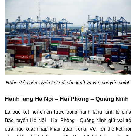
Nhận diện các tuyến kết nối sản xuất và vận chuyển chính
Hành lang Hà Nội – Hải Phòng – Quảng Ninh
Là trục kết nối chiến lược trong hành lang kinh tế phía 
Bắc, tuyến Hà Nội - Hải Phòng - Quảng Ninh giữ vai trò 
cửa ngõ xuất nhập khẩu quan trọng. Với lợi thế kết nối 