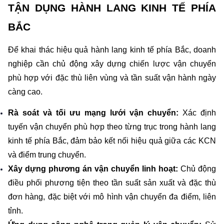
TẬN DỤNG HÀNH LANG KINH TẾ PHÍA 
BẮC
Để khai thác hiệu quả hành lang kinh tế phía Bắc, doanh 
nghiệp cần chủ động xây dựng chiến lược vận chuyển 
phù hợp với đặc thù liên vùng và tần suất vận hành ngày 
càng cao.
Rà soát và tối ưu mạng lưới vận chuyển: 
Xác định 
tuyến vận chuyển phù hợp theo từng trục trong hành lang 
kinh tế phía Bắc, đảm bảo kết nối hiệu quả giữa các KCN 
và điểm trung chuyển.
Xây dựng phương án vận chuyển linh hoạt:
 Chủ động 
điều phối phương tiện theo tần suất sản xuất và đặc thù 
đơn hàng, đặc biệt với mô hình vận chuyển đa điểm, liên 
tỉnh.