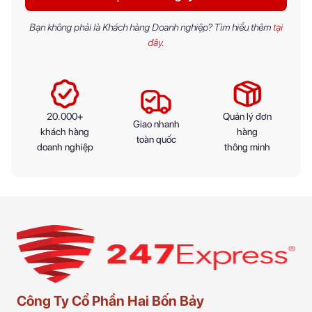
Bạn không phải là Khách hàng Doanh nghiệp? Tìm hiểu thêm
tại
đây
.
20.000+
Quản lý đơn
Giao nhanh
khách hàng
hàng
toàn quốc
doanh nghiệp
thông minh
Công Ty Cổ Phần Hai Bốn Bảy