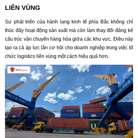
LIÊN VÙNG
Sự phát triển của hành lang kinh tế phía Bắc không chỉ 
thúc đẩy hoạt động sản xuất mà còn làm thay đổi đáng kể 
cấu trúc vận chuyển hàng hóa giữa các khu vực. Điều này 
tạo ra cả áp lực lẫn cơ hội cho doanh nghiệp trong việc tổ 
chức logistics liên vùng một cách hiệu quả hơn.