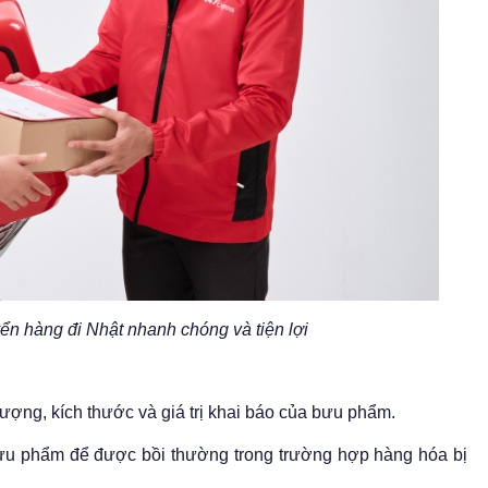
n hàng đi Nhật nhanh chóng và tiện lợi
lượng, kích thước và giá trị khai báo của bưu phẩm.
ưu phẩm để được bồi thường trong trường hợp hàng hóa bị