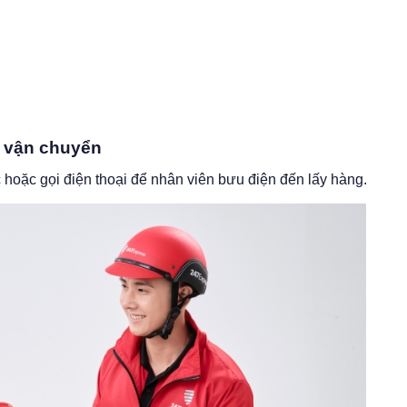
m vận chuyển
hoặc gọi điện thoại để nhân viên bưu điện đến lấy hàng.