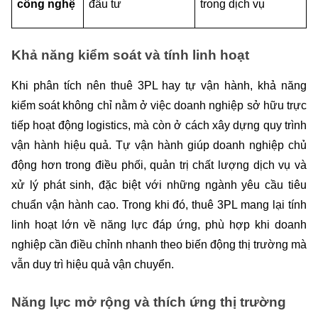
công nghệ
đầu tư
trong dịch vụ
Khả năng kiểm soát và tính linh hoạt
Khi phân tích nên thuê 3PL hay tự vận hành, khả năng 
kiểm soát không chỉ nằm ở việc doanh nghiệp sở hữu trực 
tiếp hoạt động logistics, mà còn ở cách xây dựng quy trình 
vận hành hiệu quả. Tự vận hành giúp doanh nghiệp chủ 
động hơn trong điều phối, quản trị chất lượng dịch vụ và 
xử lý phát sinh, đặc biệt với những ngành yêu cầu tiêu 
chuẩn vận hành cao. Trong khi đó, thuê 3PL mang lại tính 
linh hoạt lớn về năng lực đáp ứng, phù hợp khi doanh 
nghiệp cần điều chỉnh nhanh theo biến động thị trường mà 
vẫn duy trì hiệu quả vận chuyển.
Năng lực mở rộng và thích ứng thị trường