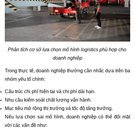
Phân tích cơ sở lựa chọn mô hình logistics phù hợp cho 
doanh nghiệp
Trong thực tế, doanh nghiệp thường cân nhắc dựa trên ba 
nhóm yếu tố chính:
Cấu trúc chi phí hiện tại và chi phí dài hạn.
Nhu cầu kiểm soát chất lượng vận hành.
Mục tiêu mở rộng thị trường và tốc độ tăng trưởng.
Nếu lựa chọn sai mô hình, doanh nghiệp có thể đối mặt 
với các vấn đề như: