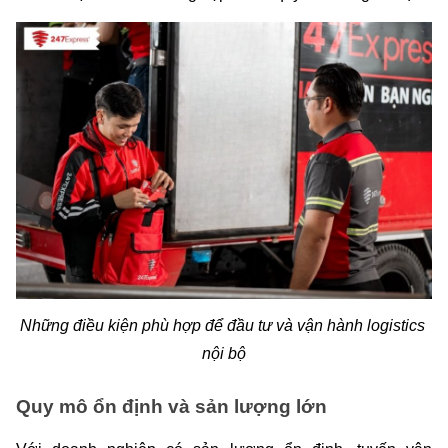
Những điều kiện phù hợp để đầu tư và vận hành logistics 
nội bộ
Quy mô ổn định và sản lượng lớn