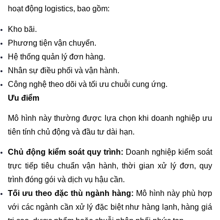
hoạt động logistics, bao gồm:
Kho bãi.
Phương tiện vận chuyển.
Hệ thống quản lý đơn hàng.
Nhân sự điều phối và vận hành.
Công nghệ theo dõi và tối ưu chuỗi cung ứng.
Ưu điểm
Mô hình này thường được lựa chọn khi doanh nghiệp ưu 
tiên tính chủ động và đầu tư dài hạn.
Chủ động kiểm soát quy trình: 
Doanh nghiệp kiểm soát 
trực tiếp tiêu chuẩn vận hành, thời gian xử lý đơn, quy 
trình đóng gói và dịch vụ hậu cần.
Tối ưu theo đặc thù ngành hàng: 
Mô hình này phù hợp 
với các ngành cần xử lý đặc biệt như hàng lạnh, hàng giá 