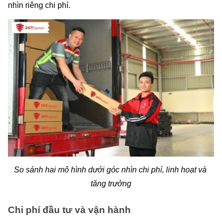
nhìn riêng chi phí.
So sánh hai mô hình dưới góc nhìn chi phí, linh hoạt và 
tăng trưởng
Chi phí đầu tư và vận hành