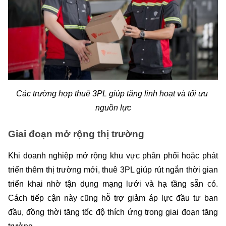
Các trường hợp thuê 3PL giúp tăng linh hoạt và tối ưu 
nguồn lực
Giai đoạn mở rộng thị trường
Khi doanh nghiệp mở rộng khu vực phân phối hoặc phát 
triển thêm thị trường mới, thuê 3PL giúp rút ngắn thời gian 
triển khai nhờ tận dụng mạng lưới và hạ tầng sẵn có. 
Cách tiếp cận này cũng hỗ trợ giảm áp lực đầu tư ban 
đầu, đồng thời tăng tốc độ thích ứng trong giai đoạn tăng 