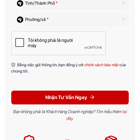
Tỉnh/Thành Phố
*
Phường/xã
*
Bằng việc gửi thông tin, bạn đồng ý với
chính sách bảo mật
của
chúng tôi.
Nhận Tư Vấn Ngay
Bạn không phải là Khách hàng Doanh nghiệp? Tìm hiểu thêm
tại
đây
.