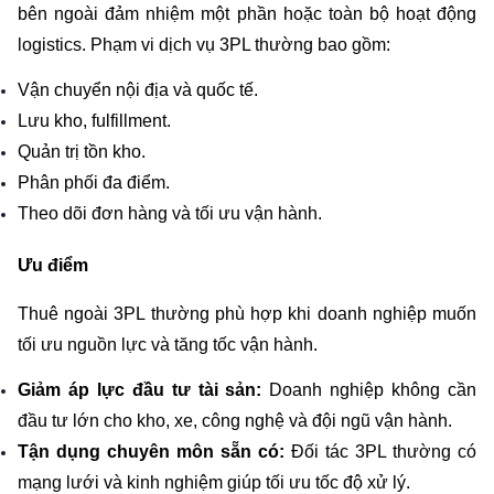
bên ngoài đảm nhiệm một phần hoặc toàn bộ hoạt động 
logistics. Phạm vi dịch vụ 3PL thường bao gồm:
Vận chuyển nội địa và quốc tế.
Lưu kho, fulfillment.
Quản trị tồn kho.
Phân phối đa điểm.
Theo dõi đơn hàng và tối ưu vận hành.
Ưu điểm
Thuê ngoài 3PL thường phù hợp khi doanh nghiệp muốn 
tối ưu nguồn lực và tăng tốc vận hành.
Giảm áp lực đầu tư tài sản: 
Doanh nghiệp không cần 
đầu tư lớn cho kho, xe, công nghệ và đội ngũ vận hành.
Tận dụng chuyên môn sẵn có: 
Đối tác 3PL thường có 
mạng lưới và kinh nghiệm giúp tối ưu tốc độ xử lý.