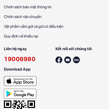
Chính sách bảo mật thông tin
Chính sách vận chuyển
Vật phẩm cấm gửi và gửi có điều kiện
Quy định về khiếu nại
Liên hệ ngay
Kết nối với chúng tôi
19006980
Download App