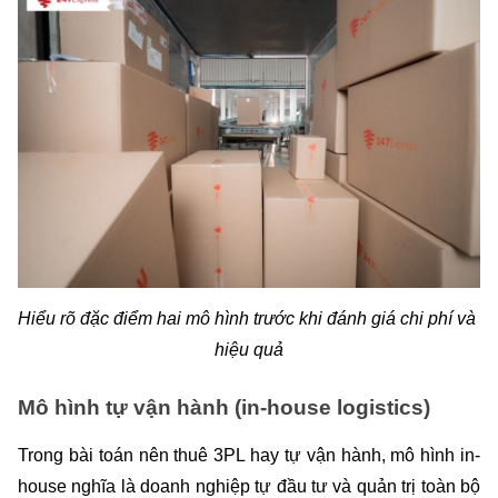
Hiểu rõ đặc điểm hai mô hình trước khi đánh giá chi phí và 
hiệu quả
Mô hình tự vận hành (in-house logistics)
Trong bài toán nên thuê 3PL hay tự vận hành, mô hình in-
house nghĩa là doanh nghiệp tự đầu tư và quản trị toàn bộ 