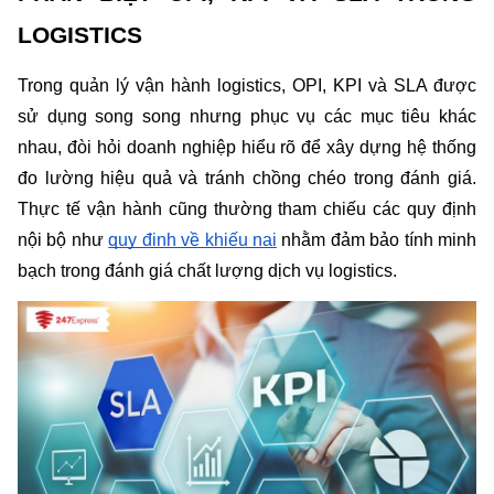
LOGISTICS
Trong quản lý vận hành logistics, OPI, KPI và SLA được 
sử dụng song song nhưng phục vụ các mục tiêu khác 
nhau, đòi hỏi doanh nghiệp hiểu rõ để xây dựng hệ thống 
đo lường hiệu quả và tránh chồng chéo trong đánh giá. 
Thực tế vận hành cũng thường tham chiếu các quy định 
nội bộ như 
quy định về khiếu nại
 nhằm đảm bảo tính minh 
bạch trong đánh giá chất lượng dịch vụ logistics.