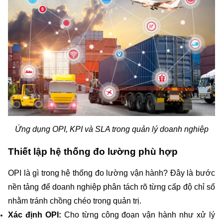
Ứng dụng OPI, KPI và SLA trong quản lý doanh nghiệp
Thiết lập hệ thống đo lường phù hợp
OPI là gì trong hệ thống đo lường vận hành? Đây là bước 
nền tảng để doanh nghiệp phân tách rõ từng cấp độ chỉ số 
nhằm tránh chồng chéo trong quản trị.
Xác định OPI:
 Cho từng công đoạn vận hành như xử lý 