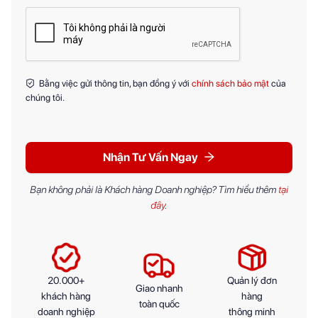
Bằng việc gửi thông tin, bạn đồng ý với
chính sách bảo mật
của
chúng tôi.
Nhận Tư Vấn Ngay
Bạn không phải là Khách hàng Doanh nghiệp? Tìm hiểu thêm
tại
đây
.
20.000+
Quản lý đơn
Giao nhanh
khách hàng
hàng
toàn quốc
doanh nghiệp
thông minh