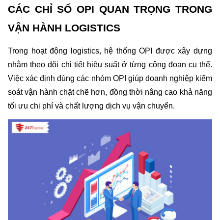
CÁC CHỈ SỐ OPI QUAN TRỌNG TRONG 
VẬN HÀNH LOGISTICS
Trong hoạt động logistics, hệ thống OPI được xây dựng 
nhằm theo dõi chi tiết hiệu suất ở từng công đoạn cụ thể. 
Việc xác định đúng các nhóm OPI giúp doanh nghiệp kiểm 
soát vận hành chặt chẽ hơn, đồng thời nâng cao khả năng 
tối ưu chi phí và chất lượng dịch vụ vận chuyển.