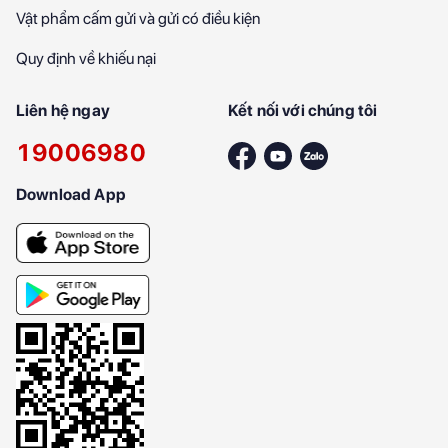
Vật phẩm cấm gửi và gửi có điều kiện
Quy định về khiếu nại
Liên hệ ngay
Kết nối với chúng tôi
19006980
Download App