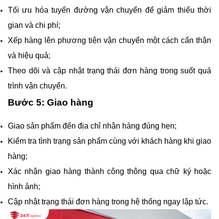
Tối ưu hóa tuyến đường vận chuyển để giảm thiểu thời 
gian và chi phí;
Xếp hàng lên phương tiện vận chuyển một cách cẩn thận 
và hiệu quả;
Theo dõi và cập nhật trạng thái đơn hàng trong suốt quá 
trình vận chuyển.
Bước 5: Giao hàng
Giao sản phẩm đến địa chỉ nhận hàng đúng hẹn;
Kiểm tra tình trạng sản phẩm cùng với khách hàng khi giao 
hàng;
Xác nhận giao hàng thành công thông qua chữ ký hoặc 
hình ảnh;
Cập nhật trạng thái đơn hàng trong hệ thống ngay lập tức.