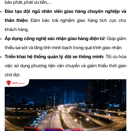
báo phát, phát ưu tiên,...
Đào tạo đội ngũ nhân viên giao hàng chuyên nghiệp và 
thân thiện:
 Đảm bảo trải nghiệm giao hàng tích cực cho 
khách hàng.
Áp dụng công nghệ xác nhận giao hàng điện tử: 
Giúp giảm 
thiểu sai sót và tăng tính minh bạch trong quá trình giao nhận.
Triển khai hệ thống quản lý đội xe thông minh: 
Tối ưu hóa 
việc sử dụng phương tiện vận chuyển và giảm thiểu thời gian 
chờ đợi.