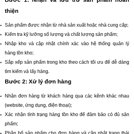
thiện
Sản phẩm được nhận từ nhà sản xuất hoặc nhà cung cấp;
Kiểm tra kỹ lưỡng số lượng và chất lượng sản phẩm;
Nhập kho và cập nhật chính xác vào hệ thống quản lý 
hàng tồn kho;
Sắp xếp sản phẩm trong kho theo cách tối ưu để dễ dàng 
tìm kiếm và lấy hàng.
Bước 2: Xử lý đơn hàng
Nhận đơn hàng từ khách hàng qua các kênh khác nhau 
(website, ứng dụng, điện thoại);
Xác nhận tình trạng hàng tồn kho để đảm bảo có đủ sản 
phẩm;
Phân bổ sản phẩm cho đơn hàng và cập nhật trạng thái 