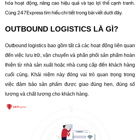
hóa hoạt động, nâng cao hiệu quả và tạo lợi thế cạnh tranh. 
Cùng 247Express tìm hiểu chi tiết trong bài viết dưới đây.
OUTBOUND LOGISTICS LÀ GÌ?
Outbound logistics bao gồm tất cả các hoạt động liên quan 
đến việc lưu trữ, vận chuyển và phân phối sản phẩm hoàn 
thiện từ nhà sản xuất hoặc nhà cung cấp đến khách hàng 
cuối cùng. Khái niệm này đóng vai trò quan trọng trong 
việc đảm bảo sản phẩm được giao đúng hẹn, đúng số 
lượng và chất lượng cho khách hàng.