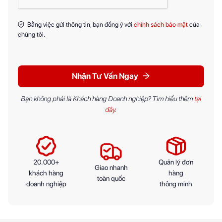
Bằng việc gửi thông tin, bạn đồng ý với
chính sách bảo mật
của
chúng tôi.
Nhận Tư Vấn Ngay
Bạn không phải là Khách hàng Doanh nghiệp? Tìm hiểu thêm
tại
đây
.
20.000+
Quản lý đơn
Giao nhanh
khách hàng
hàng
toàn quốc
doanh nghiệp
thông minh