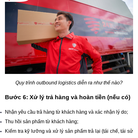
Quy trình outbound logistics diễn ra như thế nào?
Bước 6: Xử lý trả hàng và hoàn tiền (nếu có)
Nhận yêu cầu trả hàng từ khách hàng và xác nhận lý do;
Thu hồi sản phẩm từ khách hàng;
Kiểm tra kỹ lưỡng và xử lý sản phẩm trả lại (tái chế, tái sử 