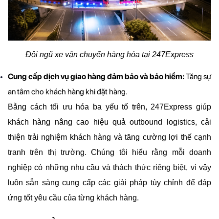
Đội ngũ xe vận chuyển hàng hóa tại 247Express
Cung cấp dịch vụ giao hàng đảm bảo và bảo hiểm: 
Tăng sự 
an tâm cho khách hàng khi đặt hàng.
Bằng cách tối ưu hóa ba yếu tố trên, 247Express giúp 
khách hàng nâng cao hiệu quả outbound logistics, cải 
thiện trải nghiệm khách hàng và tăng cường lợi thế cạnh 
tranh trên thị trường. Chúng tôi hiểu rằng mỗi doanh 
nghiệp có những nhu cầu và thách thức riêng biệt, vì vậy 
luôn sẵn sàng cung cấp các giải pháp tùy chỉnh để đáp 
ứng tốt yêu cầu của từng khách hàng.