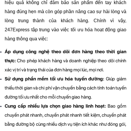
hiệu quả không chỉ đảm bảo sản phẩm đến tay khách 
hàng đúng hẹn mà còn góp phần nâng cao sự hài lòng và 
lòng trung thành của khách hàng. Chính vì vậy, 
247Express tập trung vào việc tối ưu hóa hoạt động giao 
hàng thông qua việc:
Áp dụng công nghệ theo dõi đơn hàng theo thời gian 
thực:
 Cho phép khách hàng và doanh nghiệp theo dõi chính 
xác vị trí và trạng thái của đơn hàng mọi lúc, mọi nơi.
Sử dụng phần mềm tối ưu hóa tuyến đường:
 Giúp giảm 
thiểu thời gian và chi phí vận chuyển bằng cách tính toán tuyến 
đường tối ưu nhất cho mỗi chuyến giao hàng.
Cung cấp nhiều lựa chọn giao hàng linh hoạt:
 Bao gồm 
chuyển phát nhanh, chuyển phát nhanh tiết kiệm, chuyển phát 
bằng đường bộ cùng nhiều dịch vụ tiện ích khác như đóng gói, 