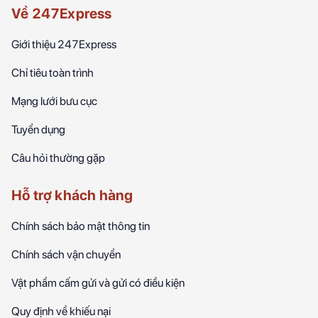
Về 247Express
Giới thiệu 247Express
Chỉ tiêu toàn trình
Mạng lưới bưu cục
Tuyển dụng
Câu hỏi thường gặp
Hỗ trợ khách hàng
Chính sách bảo mật thông tin
Chính sách vận chuyển
Vật phẩm cấm gửi và gửi có điều kiện
Quy định về khiếu nại