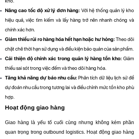
kho.
Nâng cao tốc độ xử lý đơn hàng: 
Với hệ thống quản lý kho 
hiệu quả, việc tìm kiếm và lấy hàng trở nên nhanh chóng và 
chính xác hơn.
Giảm thiểu rủi ro hàng hóa hết hạn hoặc hư hỏng:
 Theo dõi 
chặt chẽ thời hạn sử dụng và điều kiện bảo quản của sản phẩm.
Cải thiện độ chính xác trong quản lý hàng tồn kho: 
Giảm 
thiểu sai sót trong việc đếm và theo dõi hàng hóa.
Tăng khả năng dự báo nhu cầu: 
Phân tích dữ liệu lịch sử để 
dự đoán nhu cầu trong tương lai và điều chỉnh mức tồn kho phù 
hợp.
Hoạt động giao hàng
Giao hàng là yếu tố cuối cùng nhưng không kém phần 
quan trọng trong outbound logistics. Hoạt động giao hàng 