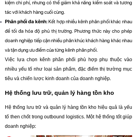
kiệm chi phí, nhưng có thể giảm khả năng kiểm soát và tương 
tác với khách hàng cuối cùng.
Phân phối đa kênh:
 Kết hợp nhiều kênh phân phối khác nhau 
để tối đa hóa độ phủ thị trường. Phương thức này cho phép 
doanh nghiệp tiếp cận nhiều phân khúc khách hàng khác nhau 
và tận dụng ưu điểm của từng kênh phân phối.
Việc lựa chọn kênh phân phối phù hợp phụ thuộc vào 
nhiều yếu tố như loại sản phẩm, đặc điểm thị trường mục 
tiêu và chiến lược kinh doanh của doanh nghiệp.
Hệ thống lưu trữ, quản lý hàng tồn kho
Hệ thống lưu trữ và quản lý hàng tồn kho hiệu quả là yếu 
tố then chốt trong outbound logistics. Một hệ thống tốt giúp 
doanh nghiệp: