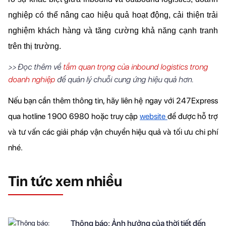
nghiệp có thể nâng cao hiệu quả hoạt động, cải thiện trải 
nghiệm khách hàng và tăng cường khả năng cạnh tranh 
trên thị trường.
Đọc thêm về
tầm quan trọng của inbound logistics trong
>>
doanh nghiệp
để quản lý chuỗi cung ứng hiệu quả hơn.
Nếu bạn cần thêm thông tin, hãy liên hệ ngay với 247Express 
qua hotline 1900 6980 hoặc truy cập 
website 
để được hỗ trợ 
và tư vấn các giải pháp vận chuyển hiệu quả và tối ưu chi phí 
nhé.
Tin tức xem nhiều
Thông báo: Ảnh hưởng của thời tiết đến