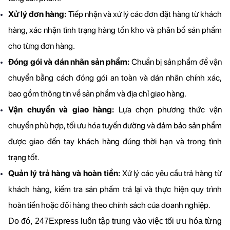
Xử lý đơn hàng: 
Tiếp nhận và xử lý các đơn đặt hàng từ khách 
hàng, xác nhận tình trạng hàng tồn kho và phân bổ sản phẩm 
cho từng đơn hàng.
Đóng gói và dán nhãn sản phẩm: 
Chuẩn bị sản phẩm để vận 
chuyển bằng cách đóng gói an toàn và dán nhãn chính xác, 
bao gồm thông tin về sản phẩm và địa chỉ giao hàng.
Vận chuyển và giao hàng:
 Lựa chọn phương thức vận 
chuyển phù hợp, tối ưu hóa tuyến đường và đảm bảo sản phẩm 
được giao đến tay khách hàng đúng thời hạn và trong tình 
trạng tốt.
Quản lý trả hàng và hoàn tiền:
 Xử lý các yêu cầu trả hàng từ 
khách hàng, kiểm tra sản phẩm trả lại và thực hiện quy trình 
hoàn tiền hoặc đổi hàng theo chính sách của doanh nghiệp.
Do đó, 247Express luôn tập trung vào việc tối ưu hóa từng 