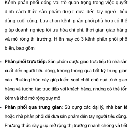
Kênh phân phối đóng vai trò quan trọng trong việc quyết 
định cách thức sản phẩm được đưa đến tay người tiêu 
dùng cuối cùng. Lựa chọn kênh phân phối phù hợp có thể 
giúp doanh nghiệp tối ưu hóa chi phí, thời gian giao hàng 
và mở rộng thị trường. Hiện nay có 3 kênh phân phối phổ 
biến, bao gồm:
Phân phối trực tiếp:
 Sản phẩm được giao trực tiếp từ nhà sản 
xuất đến người tiêu dùng, không thông qua bất kỳ trung gian 
nào. Phương thức này giúp kiểm soát chặt chẽ quá trình giao 
hàng và tương tác trực tiếp với khách hàng, nhưng có thể tốn 
kém và khó mở rộng quy mô.
Phân phối qua trung gian:
 Sử dụng các đại lý, nhà bán lẻ 
hoặc nhà phân phối để đưa sản phẩm đến tay người tiêu dùng. 
Phương thức này giúp mở rộng thị trường nhanh chóng và tiết 