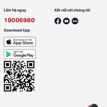
Liên hệ ngay
Kết nối với chúng tôi
19006980
Download App