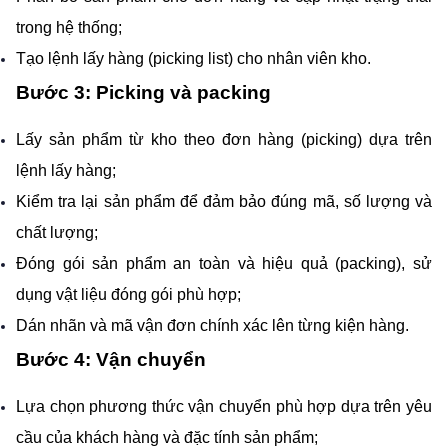
trong hệ thống;
Tạo lệnh lấy hàng (picking list) cho nhân viên kho.
Bước 3: Picking và packing
Lấy sản phẩm từ kho theo đơn hàng (picking) dựa trên 
lệnh lấy hàng;
Kiểm tra lại sản phẩm để đảm bảo đúng mã, số lượng và 
chất lượng;
Đóng gói sản phẩm an toàn và hiệu quả (packing), sử 
dụng vật liệu đóng gói phù hợp;
Dán nhãn và mã vận đơn chính xác lên từng kiện hàng.
Bước 4: Vận chuyển
Lựa chọn phương thức vận chuyển phù hợp dựa trên yêu 
cầu của khách hàng và đặc tính sản phẩm;