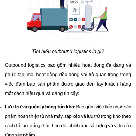
Tìm hiểu outbound logistics là gì?
Outbound logistics bao gồm nhiều hoạt động đa dạng và 
phức tạp, mỗi hoạt động đều đóng vai trò quan trọng trong 
việc đảm bảo sản phẩm được giao đến tay khách hàng 
một cách hiệu quả và đáng tin cậy:
Lưu trữ và quản lý hàng tồn kho:
 Bao gồm việc tiếp nhận sản 
phẩm hoàn thiện từ nhà máy, sắp xếp và lưu trữ trong kho theo 
cách tối ưu, đồng thời theo dõi chính xác số lượng và vị trí của 
từng sản phẩm.