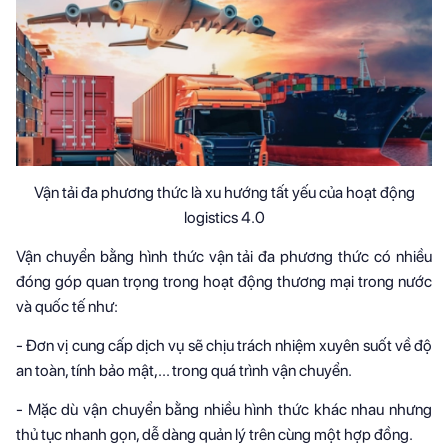
Vận tải đa phương thức là xu hướng tất yếu của hoạt động
logistics 4.0
Vận chuyển bằng hình thức vận tải đa phương thức có nhiều
đóng góp quan trọng trong hoạt động thương mại trong nước
và quốc tế như:
- Đơn vị cung cấp dịch vụ sẽ chịu trách nhiệm xuyên suốt về độ
an toàn, tính bảo mật,... trong quá trình vận chuyển.
- Mặc dù vận chuyển bằng nhiều hình thức khác nhau nhưng
thủ tục nhanh gọn, dễ dàng quản lý trên cùng một hợp đồng.