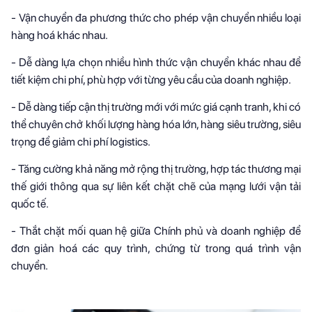
- Vận chuyển đa phương thức cho phép vận chuyển nhiều loại
hàng hoá khác nhau.
- Dễ dàng lựa chọn nhiều hình thức vận chuyển khác nhau để
tiết kiệm chi phí, phù hợp với từng yêu cầu của doanh nghiệp.
- Dễ dàng tiếp cận thị trường mới với mức giá cạnh tranh, khi có
thể chuyên chở khối lượng hàng hóa lớn, hàng siêu trường, siêu
trọng để giảm chi phí logistics.
- Tăng cường khả năng mở rộng thị trường, hợp tác thương mại
thế giới thông qua sự liên kết chặt chẽ của mạng lưới vận tải
quốc tế.
- Thắt chặt mối quan hệ giữa Chính phủ và doanh nghiệp để
đơn giản hoá các quy trình, chứng từ trong quá trình vận
chuyển.