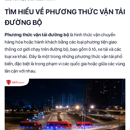
TÌM HIỂU VỀ PHƯƠNG THỨC VẬN TẢI
ĐƯỜNG BỘ
Phương thức vận tải đường bộ
là hình thức vận chuyển
hàng hóa hoặc hành khách bằng các loại phương tiện giao
thông cơ giới chạy trên đường bộ, bao gồm ô tô, xe tải và các
loại xe khác. Đây là một trong những phương thức vận tải phổ
biến, đặc biệt là trong phạm vi các quốc gia hoặc giữa các vùng
lân cận với nhau.