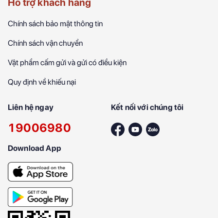
Hỗ trợ khách hàng
Chính sách bảo mật thông tin
Chính sách vận chuyển
Vật phẩm cấm gửi và gửi có điều kiện
Quy định về khiếu nại
Liên hệ ngay
Kết nối với chúng tôi
19006980
Download App