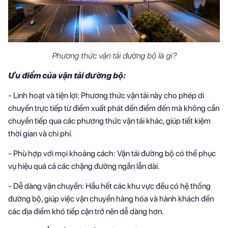
Phương thức vận tải đường bộ là gì?
Ưu điểm của vận tải đường bộ:
- Linh hoạt và tiện lợi: Phương thức vận tải này cho phép di
chuyển trực tiếp từ điểm xuất phát đến điểm đến mà không cần
chuyển tiếp qua các phương thức vận tải khác, giúp tiết kiệm
thời gian và chi phí.
- Phù hợp với mọi khoảng cách: Vận tải đường bộ có thể phục
vụ hiệu quả cả các chặng đường ngắn lẫn dài.
- Dễ dàng vận chuyển: Hầu hết các khu vực đều có hệ thống
đường bộ, giúp việc vận chuyển hàng hóa và hành khách đến
các địa điểm khó tiếp cận trở nên dễ dàng hơn.