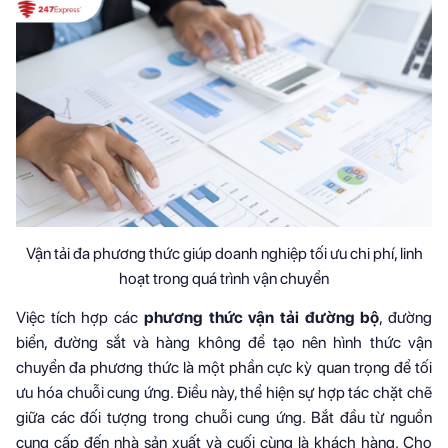
Vận tải đa phương thức giúp doanh nghiệp tối ưu chi phí, linh
hoạt trong quá trình vận chuyển
Việc tích hợp các
phương thức vận tải đường bộ
, đường
biển, đường sắt và hàng không để tạo nên hình thức vận
chuyển đa phương thức là một phần cực kỳ quan trọng để tối
ưu hóa chuỗi cung ứng. Điều này, thể hiện sự hợp tác chặt chẽ
giữa các đối tượng trong chuỗi cung ứng. Bắt đầu từ nguồn
cung cấp đến nhà sản xuất và cuối cùng là khách hàng. Cho