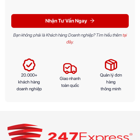
Nhận Tư Vấn Ngay
Bạn không phải là Khách hàng Doanh nghiệp? Tìm hiểu thêm
tại
đây
.
20.000+
Quản lý đơn
Giao nhanh
khách hàng
hàng
toàn quốc
doanh nghiệp
thông minh