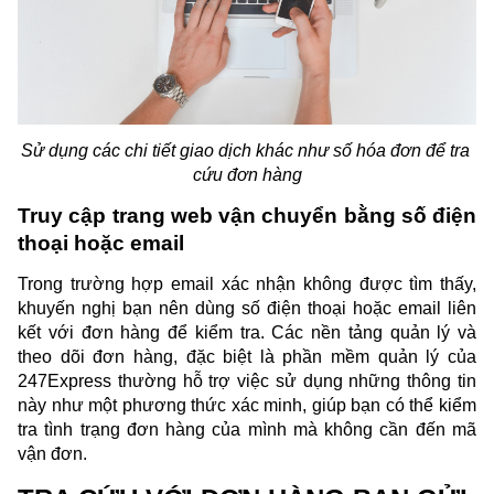
Sử dụng các chi tiết giao dịch khác như số hóa đơn để tra 
cứu đơn hàng
Truy cập trang web vận chuyển bằng số điện 
thoại hoặc email
Trong trường hợp email xác nhận không được tìm thấy, 
khuyến nghị bạn nên dùng số điện thoại hoặc email liên 
kết với đơn hàng để kiểm tra. Các nền tảng quản lý và 
theo dõi đơn hàng, đặc biệt là phần mềm quản lý của 
247Express thường hỗ trợ việc sử dụng những thông tin 
này như một phương thức xác minh, giúp bạn có thể kiểm 
tra tình trạng đơn hàng của mình mà không cần đến mã 
vận đơn.