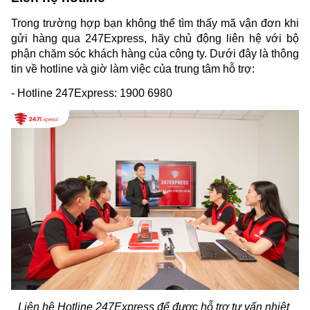
Trong trường hợp bạn không thể tìm thấy mã vận đơn khi 
gửi hàng qua 247Express, hãy chủ động liên hệ với bộ 
phận chăm sóc khách hàng của công ty. Dưới đây là thông 
tin về hotline và giờ làm việc của trung tâm hỗ trợ:
- Hotline 247Express: 1900 6980
Liên hệ Hotline 247Express để được hỗ trợ tư vấn nhiệt 