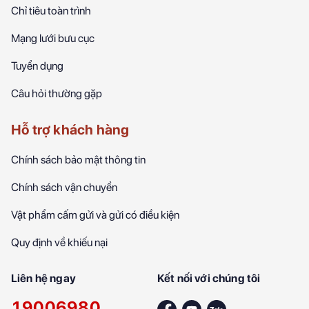
Chỉ tiêu toàn trình
Mạng lưới bưu cục
Tuyển dụng
Câu hỏi thường gặp
Hỗ trợ khách hàng
Chính sách bảo mật thông tin
Chính sách vận chuyển
Vật phẩm cấm gửi và gửi có điều kiện
Quy định về khiếu nại
Liên hệ ngay
Kết nối với chúng tôi
19006980