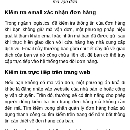
mã vận đơn
Kiểm tra email xác nhận đơn hàng
Trong ngành logistics, để kiểm tra thông tin của đơn hàng 
khi bạn không giữ mã vận đơn, một phương pháp hiệu 
quả là tham khảo email xác nhận mà bạn đã được gửi sau 
khi thực hiện giao dịch với cửa hàng hay nhà cung cấp 
dịch vụ. Email này thường bao gồm chi tiết đầy đủ về giao 
dịch của bạn và nó cũng chứa liên kết để bạn có thể truy 
cập trực tiếp vào hệ thống theo dõi đơn hàng.
Kiểm tra trực tiếp trên trang web
Nếu bạn không có mã vận đơn, một phương án khả dĩ 
khác là đăng nhập vào website của nhà bán lẻ hoặc công 
ty vận chuyển. Trên đó, thường sẽ có tính năng cho phép 
người dùng kiểm tra tình trạng đơn hàng mà không cần 
đến mã. Tìm kiếm trong phần quản lý đơn hàng hoặc sử 
dụng thanh công cụ tìm kiếm trên trang để nắm bắt thông 
tin cần thiết về đơn hàng của bạn.