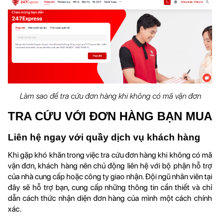
Làm sao để tra cứu đơn hàng khi không có mã vận đơn
TRA CỨU VỚI ĐƠN HÀNG BẠN MUA
Liên hệ ngay với quầy dịch vụ khách hàng
Khi gặp khó khăn trong việc tra cứu đơn hàng khi không có mã 
vận đơn, khách hàng nên chủ động liên hệ với bộ phận hỗ trợ 
của nhà cung cấp hoặc công ty giao nhận. Đội ngũ nhân viên tại 
đây sẽ hỗ trợ bạn, cung cấp những thông tin cần thiết và chỉ 
dẫn cách thức nhận diện đơn hàng của mình một cách chính 
xác. 