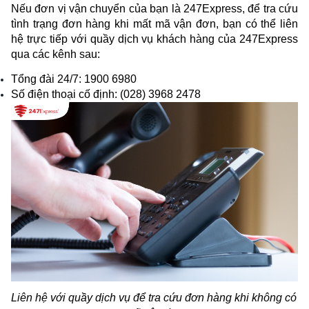
Nếu đơn vị vận chuyển của bạn là 247Express, để tra cứu 
tình trạng đơn hàng khi mất mã vận đơn, bạn có thể liên 
hệ trực tiếp với quầy dịch vụ khách hàng của 247Express 
qua các kênh sau:
Tổng đài 24/7: 1900 6980
Số điện thoại cố định: (028) 3968 2478
Liên hệ với quầy dịch vụ để tra cứu đơn hàng khi không có 