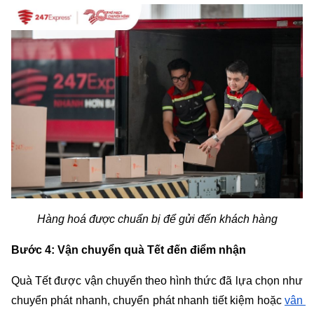
Hàng hoá được chuẩn bị để gửi đến khách hàng
Bước 4: Vận chuyển quà Tết đến điểm nhận
Quà Tết được vận chuyển theo hình thức đã lựa chọn như 
chuyển phát nhanh, chuyển phát nhanh tiết kiệm hoặc 
vận 