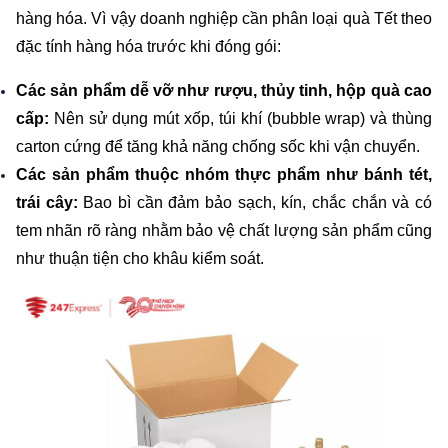
hàng hóa. Vì vậy doanh nghiệp cần phân loại quà Tết theo 
đặc tính hàng hóa trước khi đóng gói:
Các sản phẩm dễ vỡ như rượu, thủy tinh, hộp quà cao 
cấp:
 Nên sử dụng mút xốp, túi khí (bubble wrap) và thùng 
carton cứng để tăng khả năng chống sốc khi vận chuyển. 
Các sản phẩm thuộc nhóm thực phẩm như bánh tét, 
trái cây:
 Bao bì cần đảm bảo sạch, kín, chắc chắn và có 
tem nhãn rõ ràng nhằm bảo vệ chất lượng sản phẩm cũng 
như thuận tiện cho khâu kiểm soát.