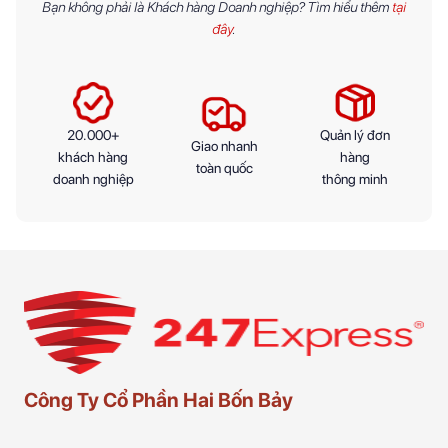
Bạn không phải là Khách hàng Doanh nghiệp? Tìm hiểu thêm
tại
đây
.
20.000+
Quản lý đơn
Giao nhanh
khách hàng
hàng
toàn quốc
doanh nghiệp
thông minh
Công Ty Cổ Phần Hai Bốn Bảy