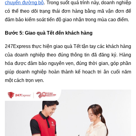
chuyển đường bộ
. Trong suốt quá trình này, doanh nghiệp 
có thể theo dõi trạng thái đơn hàng bằng mã vận đơn để 
đảm bảo kiểm soát tiến độ giao nhận trong mùa cao điểm.
Bước 5: Giao quà Tết đến khách hàng
247Express thực hiện giao quà Tết tận tay các khách hàng 
của doanh nghiệp theo đúng thông tin đã đăng ký. Hàng 
hóa được đảm bảo nguyên vẹn, đúng thời gian, góp phần 
giúp doanh nghiệp hoàn thành kế hoạch tri ân cuối năm 
một cách trọn vẹn.