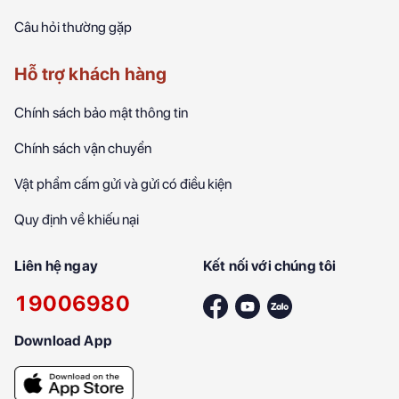
Câu hỏi thường gặp
Hỗ trợ khách hàng
Chính sách bảo mật thông tin
Chính sách vận chuyển
Vật phẩm cấm gửi và gửi có điều kiện
Quy định về khiếu nại
Liên hệ ngay
Kết nối với chúng tôi
19006980
Download App