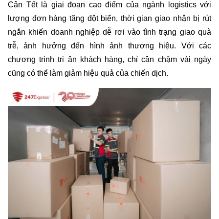
Cận Tết là giai đoạn cao điểm của ngành logistics với 
lượng đơn hàng tăng đột biến, thời gian giao nhận bị rút 
ngắn khiến doanh nghiệp dễ rơi vào tình trạng giao quà 
trễ, ảnh hưởng đến hình ảnh thương hiệu. Với các 
chương trình tri ân khách hàng, chỉ cần chậm vài ngày 
cũng có thể làm giảm hiệu quả của chiến dịch.