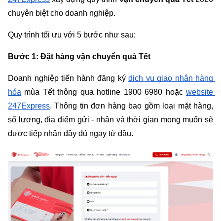
chuyên biệt cho doanh nghiệp.
Quy trình tối ưu với 5 bước như sau:
Bước 1: Đặt hàng vận chuyển quà Tết
Doanh nghiệp tiến hành đăng ký 
dịch vụ giao nhận hàng 
hóa
 mùa Tết thông qua hotline 1900 6980 hoặc 
website 
247Express
. Thông tin đơn hàng bao gồm loại mặt hàng, 
số lượng, địa điểm gửi - nhận và thời gian mong muốn sẽ 
được tiếp nhận đầy đủ ngay từ đầu.