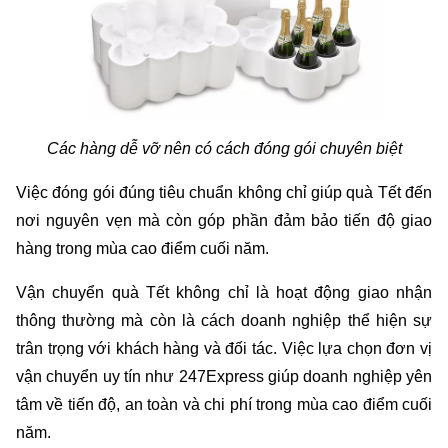
Các hàng dễ vỡ nên có cách đóng gói chuyên biệt
Việc đóng gói đúng tiêu chuẩn không chỉ giúp quà Tết đến 
nơi nguyên vẹn mà còn góp phần đảm bảo tiến độ giao 
hàng trong mùa cao điểm cuối năm.
Vận chuyển quà Tết không chỉ là hoạt động giao nhận 
thông thường mà còn là cách doanh nghiệp thể hiện sự 
trân trọng với khách hàng và đối tác. Việc lựa chọn đơn vị 
vận chuyển uy tín như 247Express giúp doanh nghiệp yên 
tâm về tiến độ, an toàn và chi phí trong mùa cao điểm cuối 
năm.