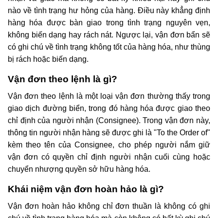
nào về tình trạng hư hỏng của hàng. Điều này khẳng định 
hàng hóa được bàn giao trong tình trạng nguyên vẹn, 
không biến dạng hay rách nát. Ngược lại, vận đơn bẩn sẽ 
có ghi chú về tình trạng không tốt của hàng hóa, như thùng 
bị rách hoặc biến dạng.
Vận đơn theo lệnh là gì?
Vận đơn theo lệnh là một loại vận đơn thường thấy trong 
giao dịch đường biển, trong đó hàng hóa được giao theo 
chỉ định của người nhận (Consignee). Trong vận đơn này, 
thông tin người nhận hàng sẽ được ghi là "To the Order of" 
kèm theo tên của Consignee, cho phép người nắm giữ 
vận đơn có quyền chỉ định người nhận cuối cùng hoặc 
chuyển nhượng quyền sở hữu hàng hóa.
Khái niệm vận đơn hoàn hảo là gì?
Vận đơn hoàn hảo không chỉ đơn thuần là không có ghi 