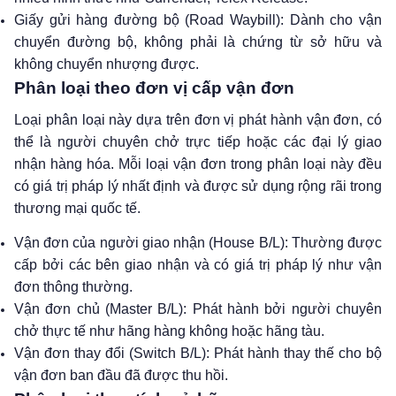
Giấy gửi hàng đường bộ (Road Waybill): Dành cho vận
chuyển đường bộ, không phải là chứng từ sở hữu và
không chuyển nhượng được.
Phân loại theo đơn vị cấp vận đơn
Loại phân loại này dựa trên đơn vị phát hành vận đơn, có
thể là người chuyên chở trực tiếp hoặc các đại lý giao
nhận hàng hóa. Mỗi loại vận đơn trong phân loại này đều
có giá trị pháp lý nhất định và được sử dụng rộng rãi trong
thương mại quốc tế.
Vận đơn của người giao nhận (House B/L): Thường được
cấp bởi các bên giao nhận và có giá trị pháp lý như vận
đơn thông thường.
Vận đơn chủ (Master B/L): Phát hành bởi người chuyên
chở thực tế như hãng hàng không hoặc hãng tàu.
Vận đơn thay đổi (Switch B/L): Phát hành thay thế cho bộ
vận đơn ban đầu đã được thu hồi.