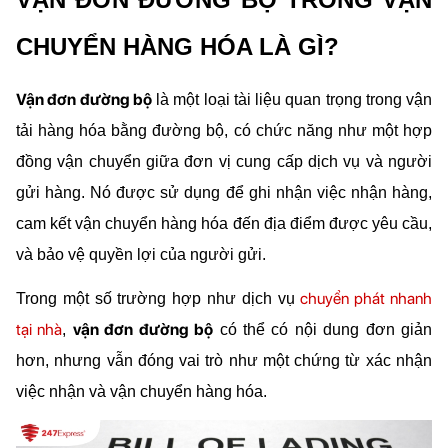
CHUYỂN HÀNG HÓA LÀ GÌ?
Vận đơn đường bộ
 là một loại tài liệu quan trọng trong vận 
tải hàng hóa bằng đường bộ, có chức năng như một hợp 
đồng vận chuyển giữa đơn vị cung cấp dịch vụ và người 
gửi hàng. Nó được sử dụng để ghi nhận việc nhận hàng, 
cam kết vận chuyển hàng hóa đến địa điểm được yêu cầu, 
và bảo vệ quyền lợi của người gửi.
chuyển phát nhanh 
Trong một số trường hợp như dịch vụ 
tại nhà
vận đơn đường bộ
, 
 có thể có nội dung đơn giản 
hơn, nhưng vẫn đóng vai trò như một chứng từ xác nhận 
việc nhận và vận chuyển hàng hóa.