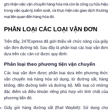
ghi nhận việc vận chuyển hàng hóa mà còn là công cụ hữu hiệu
trong việc quản lý, kiểm soát, và thực hiện các giao dịch thương
mại liên quan đến hàng hóa đó.
PHÂN LOẠI CÁC LOẠI VẬN ĐƠN
Trên đây, 247Express đã giới thiệu về chức năng của giấy
vận đơn đường bộ. Sau đây là phân loại các loại vận đơn
dựa trên các căn cứ được quy định:
Phân loại theo phương tiện vận chuyển
Các loại vận đơn được phân loại dựa trên phương thức
vận chuyển mà hàng hóa sử dụng, từ đường sắt, hàng
không, đến đường biển và đường bộ. Mỗi loại có những
đặc điểm và điều khoản riêng phù hợp với tính chất của
phương tiện đó.
Giấy gửi hàng đường sắt (Rail Waybill): Sử dụng cho