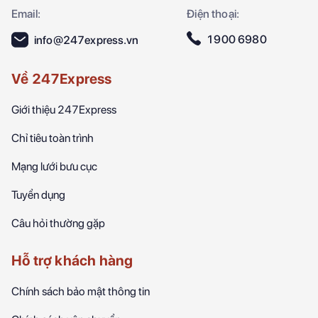
Email:
Điện thoại:
1900 6980
info@247express.vn
Về 247Express
Giới thiệu 247Express
Chỉ tiêu toàn trình
Mạng lưới bưu cục
Tuyển dụng
Câu hỏi thường gặp
Hỗ trợ khách hàng
Chính sách bảo mật thông tin