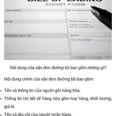
Nội dung của vận đơn đường bộ bao gồm những gì?
Nội dung chính của vận đơn đường bộ bao gồm:
Tên và thông tin của người gửi hàng hóa.
Thông tin chi tiết về hàng hóa gồm loại hàng, khối lượng, 
giá trị.
Tên và địa chỉ của người nhận hàng.