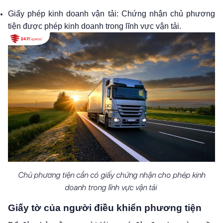
Giấy phép kinh doanh vận tải: Chứng nhận chủ phương
tiện được phép kinh doanh trong lĩnh vực vận tải.
Chủ phương tiện cần có giấy chứng nhận cho phép kinh
doanh trong lĩnh vực vận tải
Giấy tờ của người điều khiển phương tiện