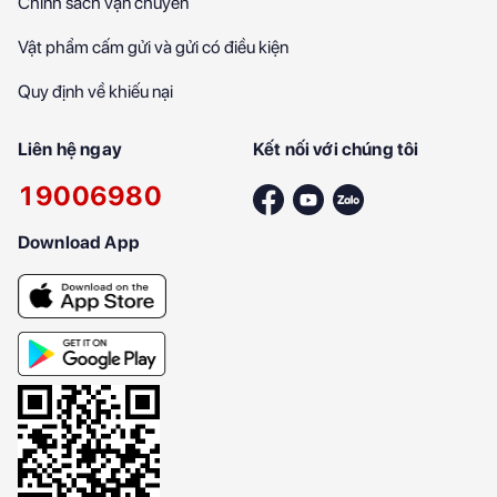
Chính sách vận chuyển
Vật phẩm cấm gửi và gửi có điều kiện
Quy định về khiếu nại
Liên hệ ngay
Kết nối với chúng tôi
19006980
Download App