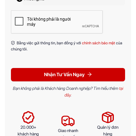
Bằng việc gửi thông tin, bạn đồng ý với
chính sách bảo mật
của
chúng tôi.
Nhận Tư Vấn Ngay
Bạn không phải là Khách hàng Doanh nghiệp? Tìm hiểu thêm
tại
đây
.
20.000+
Quản lý đơn
Giao nhanh
khách hàng
hàng