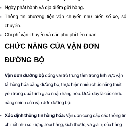
Ngày phát hành và địa điểm gửi hàng.
Thông tin phương tiện vận chuyển như biển số xe, số 
chuyến.
Chi phí vận chuyển và các phụ phí liên quan.
CHỨC NĂNG CỦA VẬN ĐƠN 
ĐƯỜNG BỘ
Vận đơn đường bộ
đóng vai trò trung tâm trong lĩnh vực vận
tải hàng hóa bằng đường bộ, thực hiện nhiều chức năng thiết
yếu trong quá trình giao nhận hàng hóa. Dưới đây là các chức
năng chính của vận đơn đường bộ:
Xác định thông tin hàng hóa:
Vận đơn cung cấp các thông tin
chi tiết như số lượng, loại hàng, kích thước, và giá trị của hàng