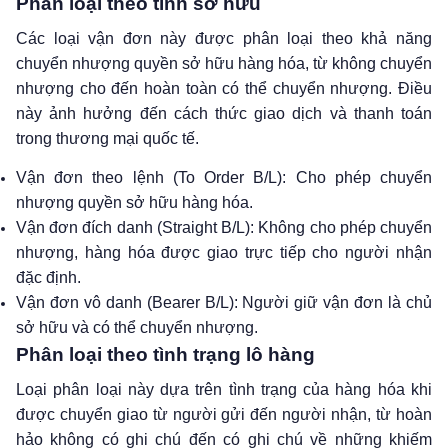
Phân loại theo tính sở hữu
Các loại vận đơn này được phân loại theo khả năng
chuyển nhượng quyền sở hữu hàng hóa, từ không chuyển
nhượng cho đến hoàn toàn có thể chuyển nhượng. Điều
này ảnh hưởng đến cách thức giao dịch và thanh toán
trong thương mại quốc tế.
Vận đơn theo lệnh (To Order B/L): Cho phép chuyển
nhượng quyền sở hữu hàng hóa.
Vận đơn đích danh (Straight B/L): Không cho phép chuyển
nhượng, hàng hóa được giao trực tiếp cho người nhận
đặc định.
Vận đơn vô danh (Bearer B/L): Người giữ vận đơn là chủ
sở hữu và có thể chuyển nhượng.
Phân loại theo tình trạng lô hàng
Loại phân loại này dựa trên tình trạng của hàng hóa khi
được chuyển giao từ người gửi đến người nhận, từ hoàn
hảo không có ghi chú đến có ghi chú về những khiếm