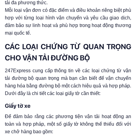
tải đa phương thức.
Mỗi loại vận đơn có đặc điểm và điều khoản riêng biệt phù
hợp với từng loại hình vận chuyển và yêu cầu giao dịch,
đảm bảo sự linh hoạt và phù hợp trong hoạt động thương
mại quốc tế.
CÁC LOẠI CHỨNG TỪ QUAN TRỌNG
CHO VẬN TẢI ĐƯỜNG BỘ
247Express cung cấp thông tin về các loại chứng từ vận
tải đường bộ quan trọng mà bạn cần biết để vận chuyển
hàng hóa bằng đường bộ một cách hiệu quả và hợp pháp.
Dưới đây là chi tiết các loại giấy tờ cần thiết:
Giấy tờ xe
Để đảm bảo rằng các phương tiện vận tải hoạt động an
toàn và hợp pháp, một số giấy tờ không thể thiếu đối với
xe chở hàng bao gồm: