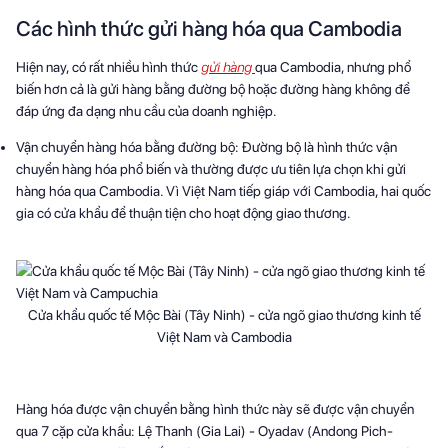
Các hình thức gửi hàng hóa qua Cambodia
Hiện nay, có rất nhiều hình thức
gửi hàng
qua Cambodia, nhưng phổ
biến hơn cả là gửi hàng bằng đường bộ hoặc đường hàng không để
đáp ứng đa dạng nhu cầu của doanh nghiệp.
Vận chuyển hàng hóa bằng đường bộ: Đường bộ là hình thức vận
chuyển hàng hóa phổ biến và thường được ưu tiên lựa chọn khi gửi
hàng hóa qua Cambodia. Vì Việt Nam tiếp giáp với Cambodia, hai quốc
gia có cửa khẩu để thuận tiện cho hoạt động giao thương.
Cửa khẩu quốc tế Mộc Bài (Tây Ninh) - cửa ngõ giao thương kinh tế
Việt Nam và Cambodia
Hàng hóa được vận chuyển bằng hình thức này sẽ được vận chuyển
qua 7 cặp cửa khẩu: Lệ Thanh (Gia Lai) - Oyadav (Andong Pich-