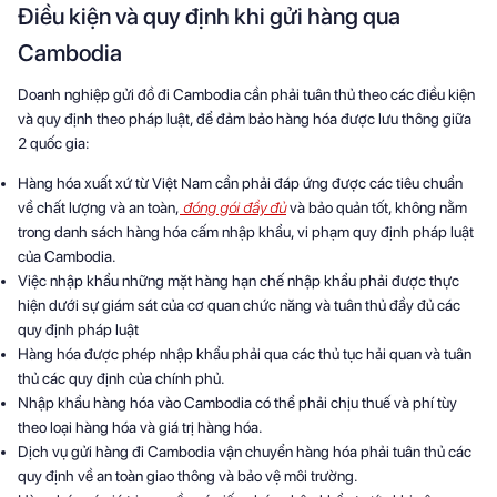
Điều kiện và quy định khi gửi hàng qua
Cambodia
Doanh nghiệp gửi đồ đi Cambodia cần phải tuân thủ theo các điều kiện
và quy định theo pháp luật, để đảm bảo hàng hóa được lưu thông giữa
2 quốc gia:
Hàng hóa xuất xứ từ Việt Nam cần phải đáp ứng được các tiêu chuẩn
về chất lượng và an toàn,
đóng gói đầy đủ
và bảo quản tốt, không nằm
trong danh sách hàng hóa cấm nhập khẩu, vi phạm quy định pháp luật
của Cambodia.
Việc nhập khẩu những mặt hàng hạn chế nhập khẩu phải được thực
hiện dưới sự giám sát của cơ quan chức năng và tuân thủ đầy đủ các
quy định pháp luật
Hàng hóa được phép nhập khẩu phải qua các thủ tục hải quan và tuân
thủ các quy định của chính phủ.
Nhập khẩu hàng hóa vào Cambodia có thể phải chịu thuế và phí tùy
theo loại hàng hóa và giá trị hàng hóa.
Dịch vụ gửi hàng đi Cambodia vận chuyển hàng hóa phải tuân thủ các
quy định về an toàn giao thông và bảo vệ môi trường.