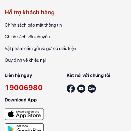
Hỗ trợ khách hàng
Chính sách bảo mật thông tin
Chính sách vận chuyển
Vật phẩm cấm gửi và gửi có điều kiện
Quy định về khiếu nại
Liên hệ ngay
Kết nối với chúng tôi
19006980
Download App