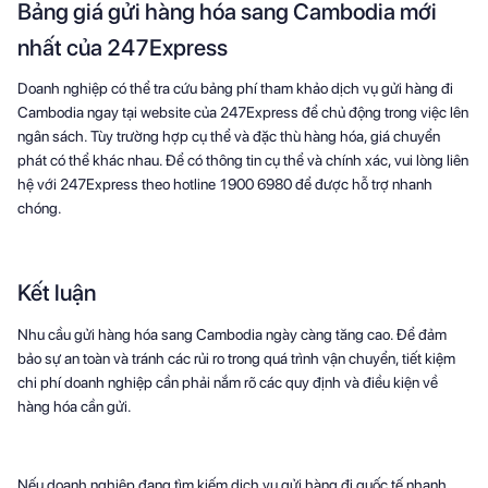
Bảng giá gửi hàng hóa sang Cambodia mới
nhất của 247Express
Doanh nghiệp có thể tra cứu bảng phí tham khảo dịch vụ gửi hàng đi
Cambodia ngay tại website của 247Express để chủ động trong việc lên
ngân sách. Tùy trường hợp cụ thể và đặc thù hàng hóa, giá chuyển
phát có thể khác nhau. Để có thông tin cụ thể và chính xác, vui lòng liên
hệ với 247Express theo hotline 1900 6980 để được hỗ trợ nhanh
chóng.
Kết luận
Nhu cầu gửi hàng hóa sang Cambodia ngày càng tăng cao. Để đảm
bảo sự an toàn và tránh các rủi ro trong quá trình vận chuyển, tiết kiệm
chi phí doanh nghiệp cần phải nắm rõ các quy định và điều kiện về
hàng hóa cần gửi.
Nếu doanh nghiệp đang tìm kiếm dịch vụ gửi hàng đi quốc tế nhanh