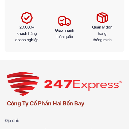
20.000+
Quản lý đơn
Giao nhanh
khách hàng
hàng
toàn quốc
doanh nghiệp
thông minh
Công Ty Cổ Phần Hai Bốn Bảy
Địa chỉ: