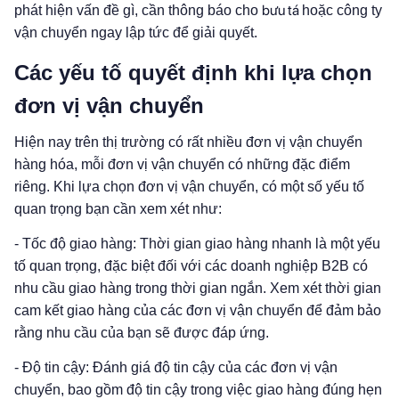
bưu tá
phát hiện vấn đề gì, cần thông báo cho
hoặc công ty
vận chuyển ngay lập tức để giải quyết.
Các yếu tố quyết định khi lựa chọn
đơn vị vận chuyển
Hiện nay trên thị trường có rất nhiều đơn vị vận chuyển
hàng hóa, mỗi đơn vị vận chuyển có những đặc điểm
riêng. Khi lựa chọn đơn vị vận chuyển, có một số yếu tố
quan trọng bạn cần xem xét như:
- Tốc độ giao hàng: Thời gian giao hàng nhanh là một yếu
tố quan trọng, đặc biệt đối với các doanh nghiệp B2B có
nhu cầu giao hàng trong thời gian ngắn. Xem xét thời gian
cam kết giao hàng của các đơn vị vận chuyển để đảm bảo
rằng nhu cầu của bạn sẽ được đáp ứng.
- Độ tin cậy: Đánh giá độ tin cậy của các đơn vị vận
chuyển, bao gồm độ tin cậy trong việc giao hàng đúng hẹn