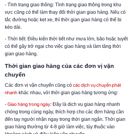
- Tình trạng giao thông: Tình trạng giao thông trong khu
vực cũng có thể làm thay đổi thời gian giao hàng. Nếu có
tắc đường hoặc kẹt xe, thì thời gian giao hàng có thể bị
kéo dài.
- Thời tiết: Điều kiện thời tiết như mưa lớn, bão hoặc tuyết
có thể gây trở ngại cho việc giao hàng và làm tăng thời
gian giao hàng.
Thời gian giao hàng của các đơn vị vận
chuyển
các dịch vụ chuyển phát
Các đơn vị vận chuyển cũng có
nhanh
khác nhau, với thời gian giao hàng tương ứng:
Giao hàng trong ngày
-
: Đây là dịch vụ giao hàng nhanh
chóng trong cùng ngày, thích hợp cho các đơn hàng cần
đến tay người nhận ngay trong thời gian ngắn. Thời gian
giao hàng thường từ 4-8 giờ làm việc, tùy thuộc vào