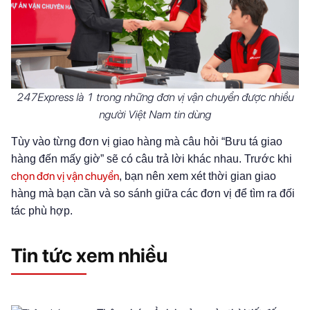
247Express là 1 trong những đơn vị vận chuyển được nhiều
người Việt Nam tin dùng
Tùy vào từng đơn vị giao hàng mà câu hỏi “Bưu tá giao
hàng đến mấy giờ” sẽ có câu trả lời khác nhau. Trước khi
chọn đơn vị vận chuyển
, bạn nên xem xét thời gian giao
hàng mà bạn cần và so sánh giữa các đơn vị để tìm ra đối
tác phù hợp.
Tin tức xem nhiều