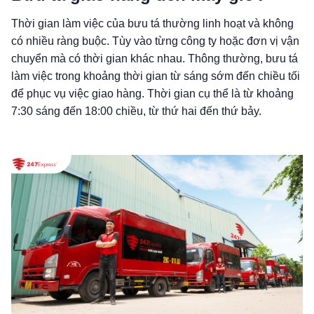
Thời gian làm việc của bưu tá thường linh hoạt và không
có nhiều ràng buộc. Tùy vào từng công ty hoặc đơn vị vận
chuyển mà có thời gian khác nhau. Thông thường, bưu tá
làm việc trong khoảng thời gian từ sáng sớm đến chiều tối
để phục vụ việc giao hàng. Thời gian cụ thể là từ khoảng
7:30 sáng đến 18:00 chiều, từ thứ hai đến thứ bảy.