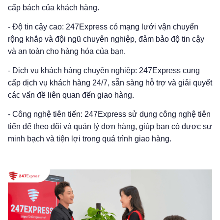
cấp bách của khách hàng.
- Độ tin cậy cao: 247Express có mạng lưới vận chuyển
rộng khắp và đội ngũ chuyên nghiệp, đảm bảo độ tin cậy
và an toàn cho hàng hóa của bạn.
- Dịch vụ khách hàng chuyên nghiệp: 247Express cung
cấp dịch vụ khách hàng 24/7, sẵn sàng hỗ trợ và giải quyết
các vấn đề liên quan đến giao hàng.
- Công nghệ tiên tiến: 247Express sử dụng công nghệ tiên
tiến để theo dõi và quản lý đơn hàng, giúp bạn có được sự
minh bạch và tiện lợi trong quá trình giao hàng.