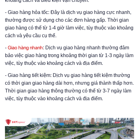
khoảng cách và điều kiện vận chuyển.
- Giao hàng hỏa tốc: Đây là dịch vụ giao hàng cực nhanh,
thường được sử dụng cho các đơn hàng gấp. Thời gian
giao hàng có thể từ 1-4 giờ làm việc, tùy thuộc vào khoảng
cách và yêu cầu cụ thể.
Giao hàng nhanh
-
: Dịch vụ giao hàng nhanh thường đảm
bảo việc giao hàng trong khoảng thời gian từ 1-3 ngày làm
việc, tùy thuộc vào khoảng cách và địa điểm.
- Giao hàng tiết kiệm: Dịch vụ giao hàng tiết kiệm thường
có thời gian giao hàng dài hơn, nhưng giá thành thấp hơn.
Thời gian giao hàng thông thường có thể từ 3-7 ngày làm
việc, tùy thuộc vào khoảng cách và địa điểm.