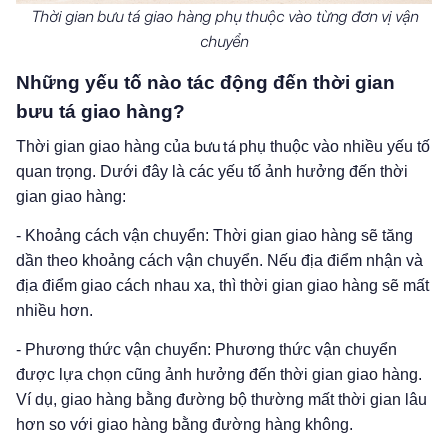
Thời gian bưu tá giao hàng phụ thuộc vào từng đơn vị vận
chuyển
Những yếu tố nào tác động đến thời gian
bưu tá giao hàng?
bưu tá
Thời gian giao hàng của
phụ thuộc vào nhiều yếu tố
quan trọng. Dưới đây là các yếu tố ảnh hưởng đến thời
gian giao hàng:
- Khoảng cách vận chuyển: Thời gian giao hàng sẽ tăng
dần theo khoảng cách vận chuyển. Nếu địa điểm nhận và
địa điểm giao cách nhau xa, thì thời gian giao hàng sẽ mất
nhiều hơn.
- Phương thức vận chuyển: Phương thức vận chuyển
được lựa chọn cũng ảnh hưởng đến thời gian giao hàng.
Ví dụ, giao hàng bằng đường bộ thường mất thời gian lâu
hơn so với giao hàng bằng đường hàng không.