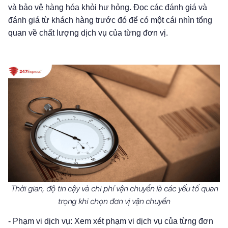
và bảo vệ hàng hóa khỏi hư hỏng. Đọc các đánh giá và
đánh giá từ khách hàng trước đó để có một cái nhìn tổng
quan về chất lượng dịch vụ của từng đơn vị.
Thời gian, độ tin cậy và chi phí vận chuyển là các yếu tố quan
trọng khi chọn đơn vị vận chuyển
- Phạm vi dịch vụ: Xem xét phạm vi dịch vụ của từng đơn