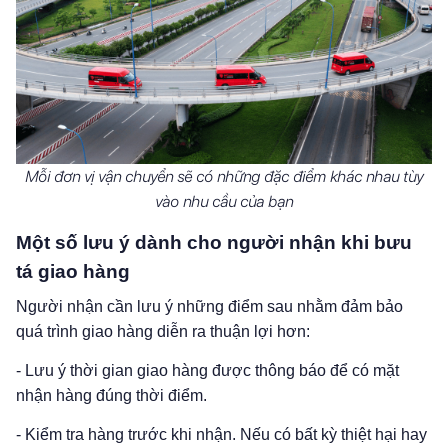
Mỗi đơn vị vận chuyển sẽ có những đặc điểm khác nhau tùy
vào nhu cầu của bạn
Một số lưu ý dành cho người nhận khi bưu
tá giao hàng
Người nhận cần lưu ý những điểm sau nhằm đảm bảo
quá trình giao hàng diễn ra thuận lợi hơn:
- Lưu ý thời gian giao hàng được thông báo để có mặt
nhận hàng đúng thời điểm.
- Kiểm tra hàng trước khi nhận. Nếu có bất kỳ thiệt hại hay