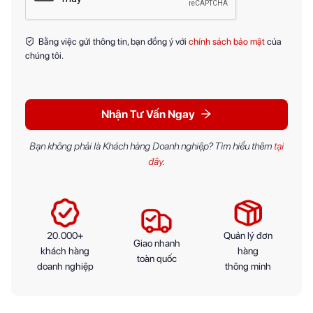
Bằng việc gửi thông tin, bạn đồng ý với
chính sách bảo mật
của
chúng tôi.
Nhận Tư Vấn Ngay
Bạn không phải là Khách hàng Doanh nghiệp? Tìm hiểu thêm
tại
đây
.
20.000+
Quản lý đơn
Giao nhanh
khách hàng
hàng
toàn quốc
doanh nghiệp
thông minh