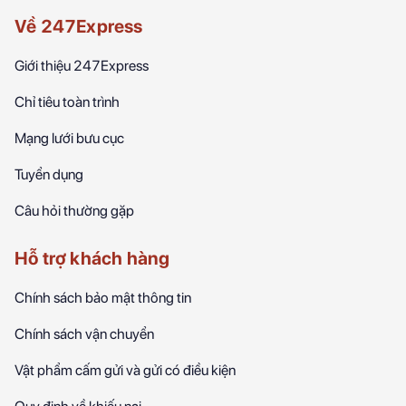
Về 247Express
Giới thiệu 247Express
Chỉ tiêu toàn trình
Mạng lưới bưu cục
Tuyển dụng
Câu hỏi thường gặp
Hỗ trợ khách hàng
Chính sách bảo mật thông tin
Chính sách vận chuyển
Vật phẩm cấm gửi và gửi có điều kiện