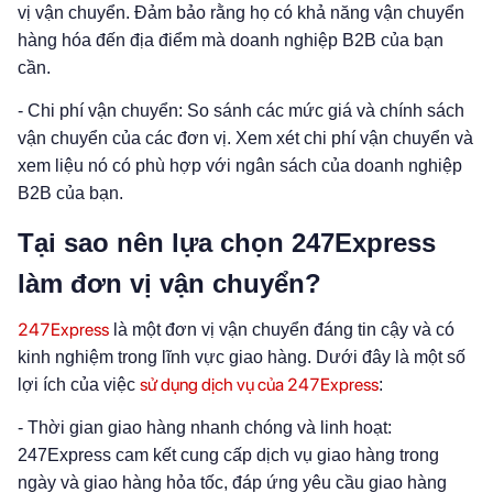
vị vận chuyển. Đảm bảo rằng họ có khả năng vận chuyển
hàng hóa đến địa điểm mà doanh nghiệp B2B của bạn
cần.
- Chi phí vận chuyển: So sánh các mức giá và chính sách
vận chuyển của các đơn vị. Xem xét chi phí vận chuyển và
xem liệu nó có phù hợp với ngân sách của doanh nghiệp
B2B của bạn.
Tại sao nên lựa chọn 247Express
làm đơn vị vận chuyển?
247Express
là một đơn vị vận chuyển đáng tin cậy và có
kinh nghiệm trong lĩnh vực giao hàng. Dưới đây là một số
sử dụng dịch vụ của 247Express
lợi ích của việc
:
- Thời gian giao hàng nhanh chóng và linh hoạt:
247Express cam kết cung cấp dịch vụ giao hàng trong
ngày và giao hàng hỏa tốc, đáp ứng yêu cầu giao hàng